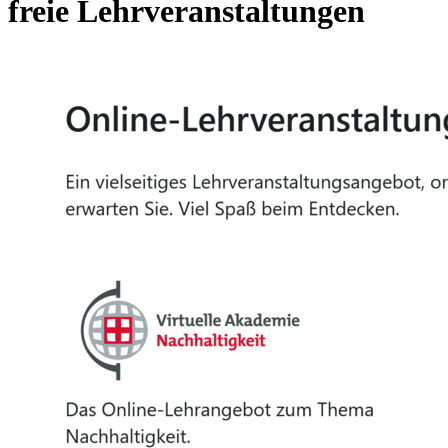
freie Lehrveranstaltungen