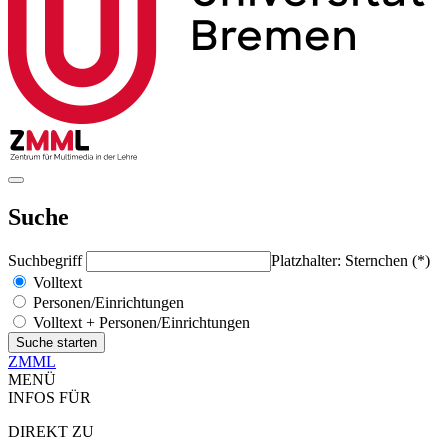
Suche
Suchbegriff
Platzhalter: Sternchen (*)
Volltext
Personen/Einrichtungen
Volltext + Personen/Einrichtungen
ZMML
MENÜ
INFOS FÜR
DIREKT ZU