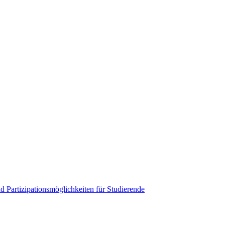
 Partizipationsmöglichkeiten für Studierende