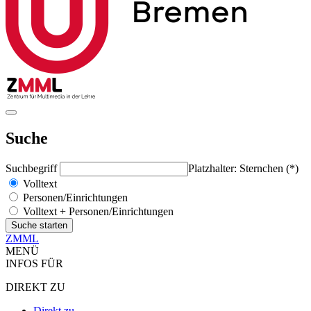
Suche
Suchbegriff
Platzhalter: Sternchen (*)
Volltext
Personen/Einrichtungen
Volltext + Personen/Einrichtungen
ZMML
MENÜ
INFOS FÜR
DIREKT ZU
Direkt zu