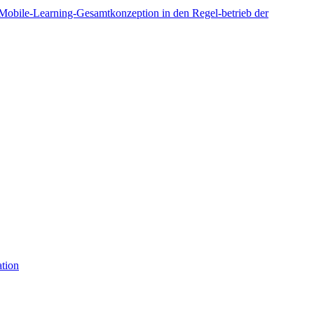
Mobile-Learning-Gesamtkonzeption in den Regel-betrieb der
tion