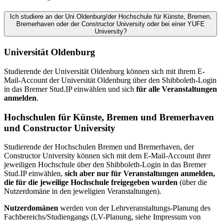
Ich studiere an der Uni Oldenburg/der Hochschule für Künste, Bremen,
Bremerhaven oder der Constructor University oder bei einer YUFE
University?
Universität Oldenburg
Studierende der Universität Oldenburg können sich mit ihrem E-
Mail-Account der Universität Oldenburg über den Shibboleth-Login
in das Bremer Stud.IP einwählen und sich
für alle Veranstaltungen
anmelden
.
Hochschulen für Künste, Bremen und Bremerhaven
und Constructor University
Studierende der Hochschulen Bremen und Bremerhaven, der
Constructor University können sich mit dem E-Mail-Account ihrer
jeweiligen Hochschule über den Shibboleth-Login in das Bremer
Stud.IP einwählen,
sich aber nur für Veranstaltungen anmelden,
die für die jeweilige Hochschule freigegeben wurden
(über die
Nutzerdomäne in den jeweligien Veranstaltungen).
Nutzerdomänen
werden von der Lehrveranstaltungs-Planung des
Fachbereichs/Studiengangs (LV-Planung, siehe Impressum von