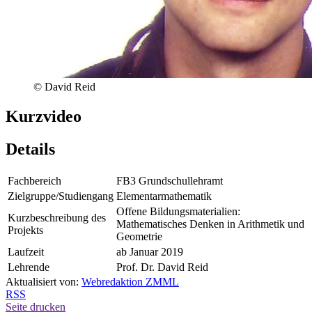
© David Reid
Kurzvideo
Details
Fachbereich
FB3 Grundschullehramt
Zielgruppe/Studiengang
Elementarmathematik
Offene Bildungsmaterialien:
Kurzbeschreibung des
Mathematisches Denken in Arithmetik und
Projekts
Geometrie
Laufzeit
ab Januar 2019
Lehrende
Prof. Dr. David Reid
Aktualisiert von:
Webredaktion ZMML
RSS
Seite drucken