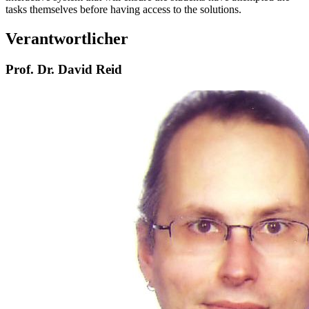
tasks themselves before having access to the solutions.
Verantwortlicher
Prof. Dr. David Reid