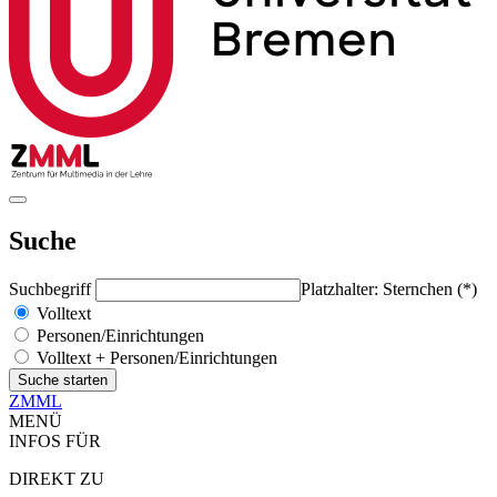
Suche
Suchbegriff
Platzhalter: Sternchen (*)
Volltext
Personen/Einrichtungen
Volltext + Personen/Einrichtungen
ZMML
MENÜ
INFOS FÜR
DIREKT ZU