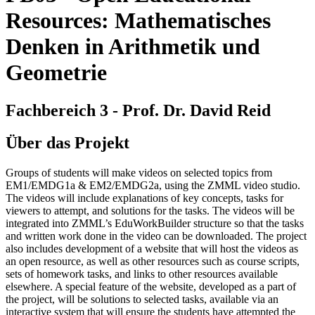
Resources: Mathematisches
Denken in Arithmetik und
Geometrie
Fachbereich 3 - Prof. Dr. David Reid
Über das Projekt
Groups of students will make videos on selected topics from
EM1/EMDG1a & EM2/EMDG2a, using the ZMML video studio.
The videos will include explanations of key concepts, tasks for
viewers to attempt, and solutions for the tasks. The videos will be
integrated into ZMML’s EduWorkBuilder structure so that the tasks
and written work done in the video can be downloaded. The project
also includes development of a website that will host the videos as
an open resource, as well as other resources such as course scripts,
sets of homework tasks, and links to other resources available
elsewhere. A special feature of the website, developed as a part of
the project, will be solutions to selected tasks, available via an
interactive system that will ensure the students have attempted the