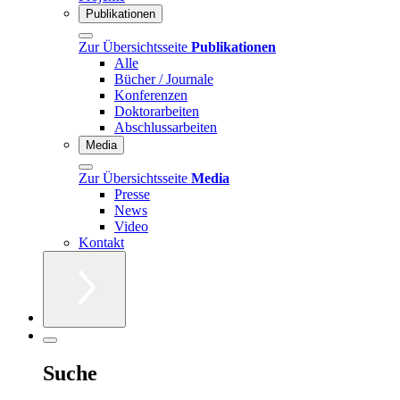
Publikationen
Zur Übersichtsseite
Publikationen
Alle
Bücher / Journale
Konferenzen
Doktorarbeiten
Abschlussarbeiten
Media
Zur Übersichtsseite
Media
Presse
News
Video
Kontakt
Suche