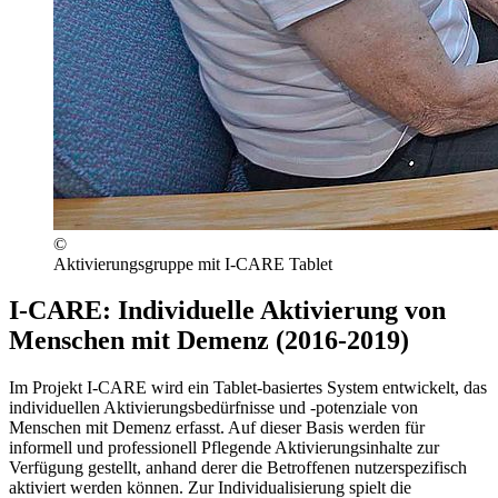
©
Aktivierungsgruppe mit I-CARE Tablet
I-CARE: Individuelle Aktivierung von
Menschen mit Demenz (2016-2019)
Im Projekt
I-CARE
wird ein Tablet-basiertes System entwickelt, das
individuellen Aktivierungsbedürfnisse und -potenziale von
Menschen mit Demenz erfasst. Auf dieser Basis werden für
informell und professionell Pflegende Aktivierungsinhalte zur
Verfügung gestellt, anhand derer die Betroffenen nutzerspezifisch
aktiviert werden können. Zur Individualisierung spielt die