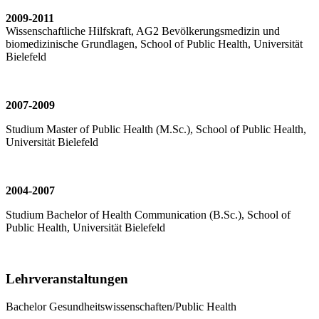
2009-2011
Wissenschaftliche Hilfskraft, AG2 Bevölkerungsmedizin und
biomedizinische Grundlagen, School of Public Health, Universität
Bielefeld
2007-2009
Studium Master of Public Health (M.Sc.), School of Public Health,
Universität Bielefeld
2004-2007
Studium Bachelor of Health Communication (B.Sc.), School of
Public Health, Universität Bielefeld
Lehrveranstaltungen
Bachelor Gesundheitswissenschaften/Public Health