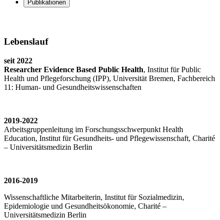
Publikationen
Lebenslauf
seit 2022
Researcher Evidence Based Public Health
, Institut für Public
Health und Pflegeforschung (IPP), Universität Bremen, Fachbereich
11: Human- und Gesundheitswissenschaften
2019-2022
Arbeitsgruppenleitung im Forschungsschwerpunkt Health
Education, Institut für Gesundheits- und Pflegewissenschaft, Charité
– Universitätsmedizin Berlin
2016-2019
Wissenschaftliche Mitarbeiterin, Institut für Sozialmedizin,
Epidemiologie und Gesundheitsökonomie, Charité –
Universitätsmedizin Berlin