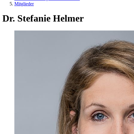
Mitglieder
Dr. Stefanie Helmer