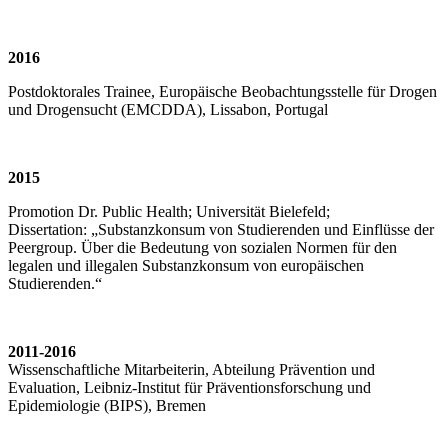
2016
Postdoktorales Trainee, Europäische Beobachtungsstelle für Drogen
und Drogensucht (EMCDDA), Lissabon, Portugal
2015
Promotion Dr. Public Health; Universität Bielefeld;
Dissertation: „Substanzkonsum von Studierenden und Einflüsse der
Peergroup. Über die Bedeutung von sozialen Normen für den
legalen und illegalen Substanzkonsum von europäischen
Studierenden.“
2011-2016
Wissenschaftliche Mitarbeiterin, Abteilung Prävention und
Evaluation, Leibniz-Institut für Präventionsforschung und
Epidemiologie (BIPS), Bremen