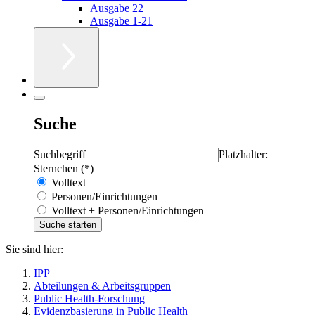
Ausgabe 22
Ausgabe 1-21
Suche
Suchbegriff
Platzhalter:
Sternchen (*)
Volltext
Personen/Einrichtungen
Volltext + Personen/Einrichtungen
Sie sind hier:
IPP
Abteilungen & Arbeitsgruppen
Public Health-Forschung
Evidenzbasierung in Public Health