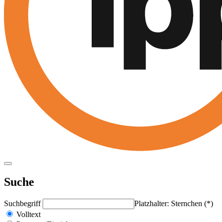
Suche
Suchbegriff
Platzhalter: Sternchen (*)
Volltext