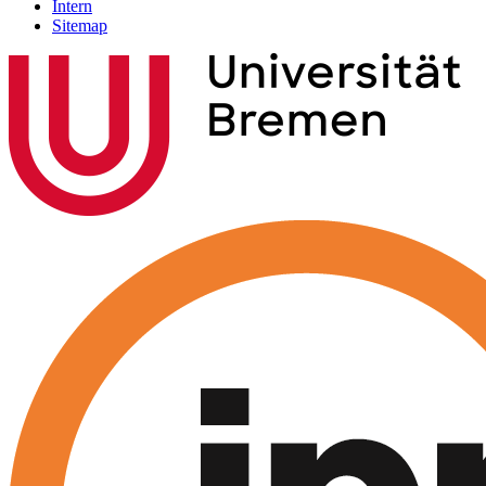
Intern
Sitemap