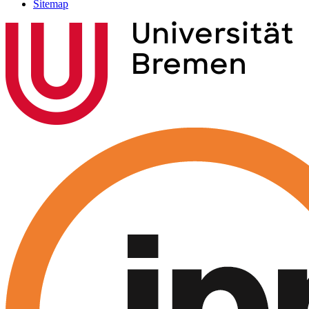
Sitemap