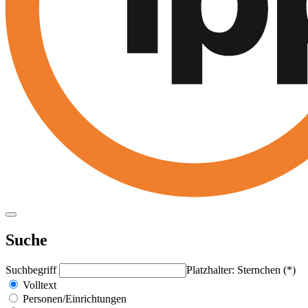
Suche
Suchbegriff
Platzhalter: Sternchen (*)
Volltext
Personen/Einrichtungen