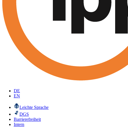
DE
EN
Leichte Sprache
DGS
Barrierefreiheit
Intern