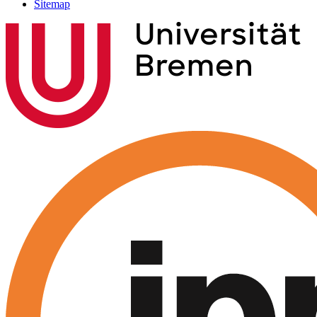
Sitemap