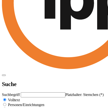
Suche
Suchbegriff
Platzhalter: Sternchen (*)
Volltext
Personen/Einrichtungen