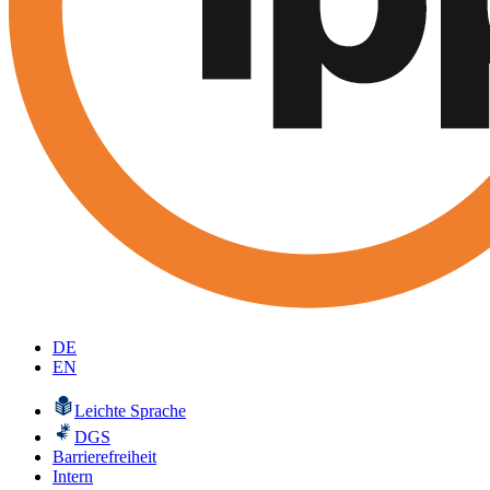
DE
EN
Leichte Sprache
DGS
Barrierefreiheit
Intern