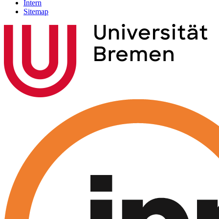
Intern
Sitemap