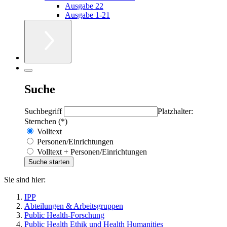
Ausgabe 22
Ausgabe 1-21
Suche
Suchbegriff
Platzhalter:
Sternchen (*)
Volltext
Personen/Einrichtungen
Volltext + Personen/Einrichtungen
Sie sind hier:
IPP
Abteilungen & Arbeitsgruppen
Public Health-Forschung
Public Health Ethik und Health Humanities