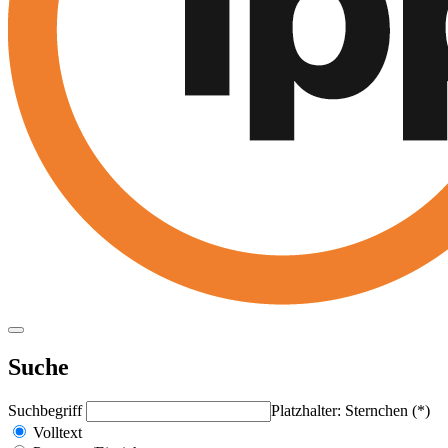
Suche
Suchbegriff
Platzhalter: Sternchen (*)
Volltext