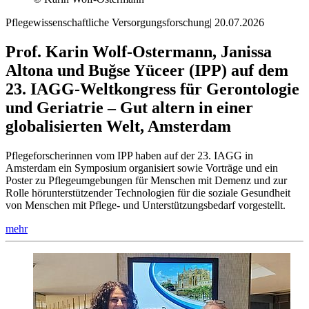
Pflegewissenschaftliche Versorgungsforschung
|
20.07.2026
Prof. Karin Wolf-Ostermann, Janissa
Altona und Buğse Yüceer (IPP) auf dem
23. IAGG-Weltkongress für Gerontologie
und Geriatrie – Gut altern in einer
globalisierten Welt, Amsterdam
Pflegeforscherinnen vom IPP haben auf der 23. IAGG in
Amsterdam ein Symposium organisiert sowie Vorträge und ein
Poster zu Pflegeumgebungen für Menschen mit Demenz und zur
Rolle hörunterstützender Technologien für die soziale Gesundheit
von Menschen mit Pflege- und Unterstützungsbedarf vorgestellt.
mehr