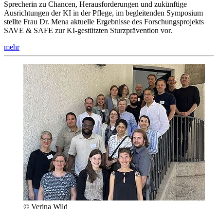
Sprecherin zu Chancen, Herausforderungen und zukünftige
Ausrichtungen der KI in der Pflege, im begleitenden Symposium
stellte Frau Dr. Mena aktuelle Ergebnisse des Forschungsprojekts
SAVE & SAFE zur KI-gestützten Sturzprävention vor.
mehr
© Verina Wild