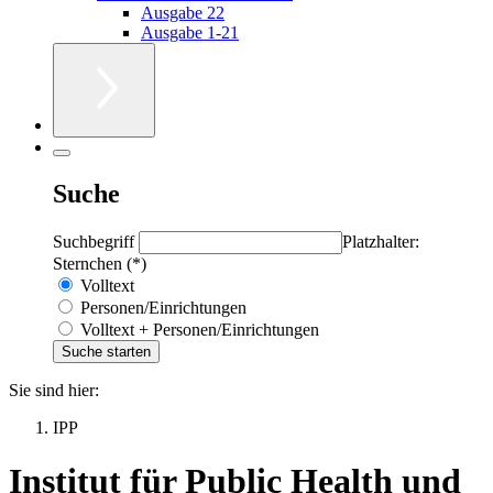
Ausgabe 22
Ausgabe 1-21
Suche
Suchbegriff
Platzhalter:
Sternchen (*)
Volltext
Personen/Einrichtungen
Volltext + Personen/Einrichtungen
Sie sind hier:
IPP
Institut für Public Health und