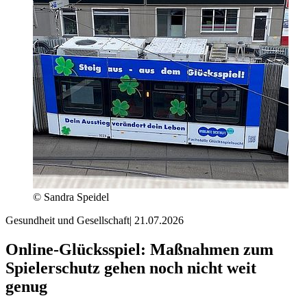
© Sandra Speidel
Gesundheit und Gesellschaft
|
21.07.2026
Online-Glücksspiel: Maßnahmen zum
Spielerschutz gehen noch nicht weit
genug