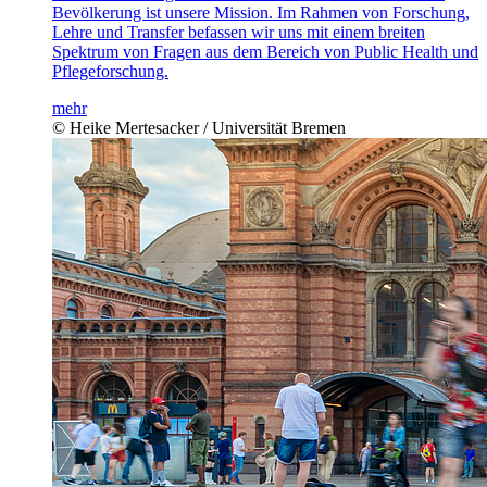
Bevölkerung ist unsere Mission. Im Rahmen von Forschung,
Lehre und Transfer befassen wir uns mit einem breiten
Spektrum von Fragen aus dem Bereich von Public Health und
Pflegeforschung.
mehr
© Heike Mertesacker / Universität Bremen