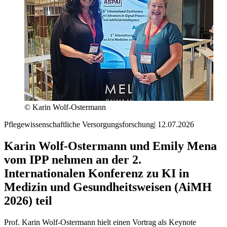
© Karin Wolf-Ostermann
Pflegewissenschaftliche Versorgungsforschung
|
12.07.2026
Karin Wolf-Ostermann und Emily Mena
vom IPP nehmen an der 2.
Internationalen Konferenz zu KI in
Medizin und Gesundheitsweisen (AiMH
2026) teil
Prof. Karin Wolf-Ostermann hielt einen Vortrag als Keynote