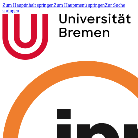
Zum Hauptinhalt springen
Zum Hauptmenü springen
Zur Suche
springen