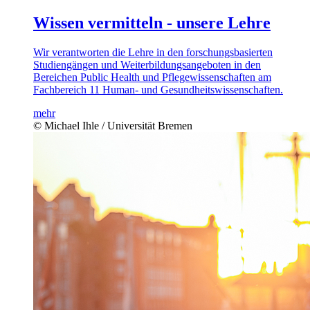
Wissen vermitteln - unsere Lehre
Wir verantworten die Lehre in den forschungsbasierten
Studiengängen und Weiterbildungsangeboten in den
Bereichen Public Health und Pflegewissenschaften am
Fachbereich 11 Human- und Gesundheitswissenschaften.
mehr
© Michael Ihle / Universität Bremen