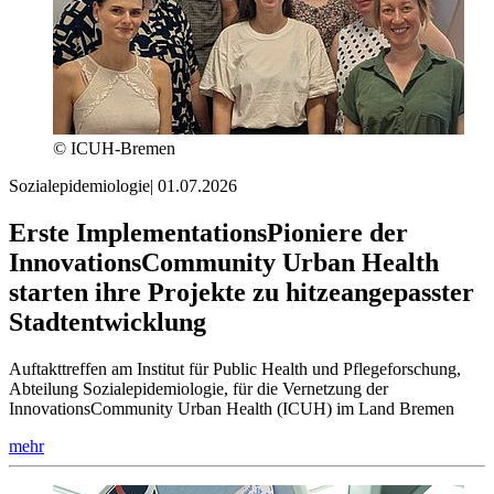
© ICUH-Bremen
Sozialepidemiologie
|
01.07.2026
Erste ImplementationsPioniere der
InnovationsCommunity Urban Health
starten ihre Projekte zu hitzeangepasster
Stadtentwicklung
Auftakttreffen am Institut für Public Health und Pflegeforschung,
Abteilung Sozialepidemiologie, für die Vernetzung der
InnovationsCommunity Urban Health (ICUH) im Land Bremen
mehr