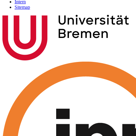
Intern
Sitemap