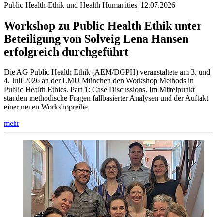
Public Health-Ethik und Health Humanities
|
12.07.2026
Workshop zu Public Health Ethik unter
Beteiligung von Solveig Lena Hansen
erfolgreich durchgeführt
Die AG Public Health Ethik (AEM/DGPH) veranstaltete am 3. und
4. Juli 2026 an der LMU München den Workshop Methods in
Public Health Ethics. Part 1: Case Discussions. Im Mittelpunkt
standen methodische Fragen fallbasierter Analysen und der Auftakt
einer neuen Workshopreihe.
mehr