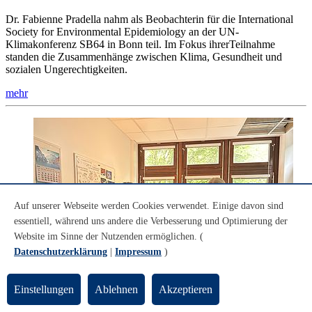
Dr. Fabienne Pradella nahm als Beobachterin für die International
Society for Environmental Epidemiology an der UN-
Klimakonferenz SB64 in Bonn teil. Im Fokus ihrerTeilnahme
standen die Zusammenhänge zwischen Klima, Gesundheit und
sozialen Ungerechtigkeiten.
mehr
Auf unserer Webseite werden Cookies verwendet. Einige davon sind
essentiell, während uns andere die Verbesserung und Optimierung der
Website im Sinne der Nutzenden ermöglichen. (
Datenschutzerklärung
|
Impressum
)
Einstellungen
Ablehnen
Akzeptieren