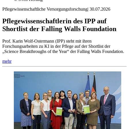
Pflegewissenschaftliche Versorgungsforschung
|
30.07.2026
Pflegewissenschaftlerin des IPP auf
Shortlist der Falling Walls Foundation
Prof. Karin Wolf-Ostermann (IPP) steht mit ihren
Forschungsarbeiten zu KI in der Pflege auf der Shortlist der
„Science Breakthroughs of the Year“ der Falling Walls Foundation.
mehr