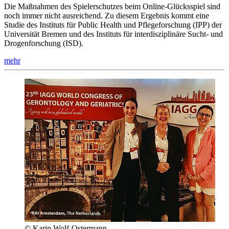
Die Maßnahmen des Spielerschutzes beim Online-Glücksspiel sind
noch immer nicht ausreichend. Zu diesem Ergebnis kommt eine
Studie des Instituts für Public Health und Pflegeforschung (IPP) der
Universität Bremen und des Instituts für interdisziplinäre Sucht- und
Drogenforschung (ISD).
mehr
© Karin Wolf-Ostermann