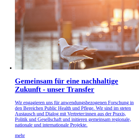
Gemeinsam für eine nachhaltige
Zukunft - unser Transfer
Wir engagieren uns für anwendungsbezogenen Forschung in
den Bereichen Public Health und Pflege. Wir sind im steten
Austausch und Dialog mit Vertreter:innen aus der Praxis,
Politik und Gesellschaft und initieren gemeinsam regionale,
nationale und internationale Projekte.
mehr