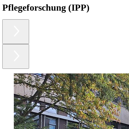
Pflegeforschung (IPP)