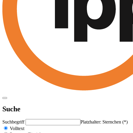
Suche
Suchbegriff
Platzhalter: Sternchen (*)
Volltext