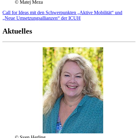
© Matej Meza
Call for Ideas mit den Schwerpunkten „Aktive Mobilität“ und
„Neue Umsetzungsallianzen“ der ICUH
Aktuelles
© Sven Herling