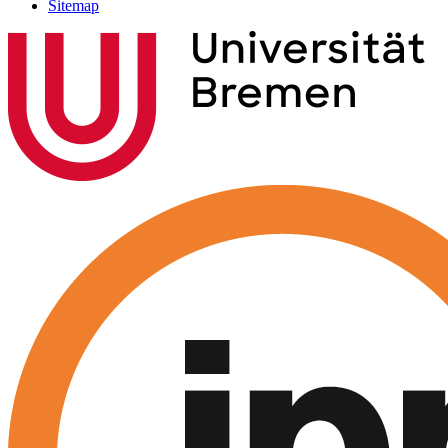
Sitemap