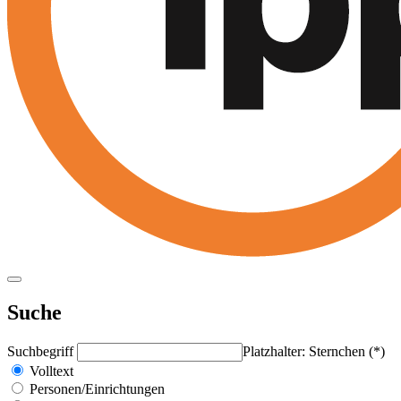
Suche
Suchbegriff
Platzhalter: Sternchen (*)
Volltext
Personen/Einrichtungen