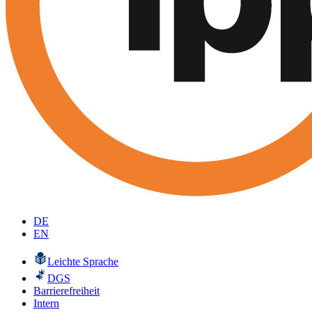
DE
EN
Leichte Sprache
DGS
Barrierefreiheit
Intern