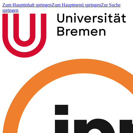
Zum Hauptinhalt springen
Zum Hauptmenü springen
Zur Suche
springen