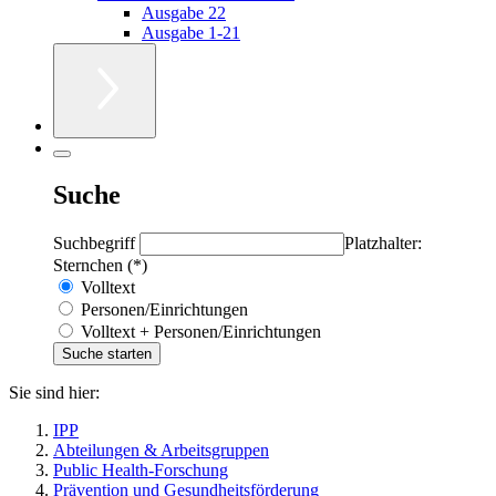
Ausgabe 22
Ausgabe 1-21
Suche
Suchbegriff
Platzhalter:
Sternchen (*)
Volltext
Personen/Einrichtungen
Volltext + Personen/Einrichtungen
Sie sind hier:
IPP
Abteilungen & Arbeitsgruppen
Public Health-Forschung
Prävention und Gesundheitsförderung