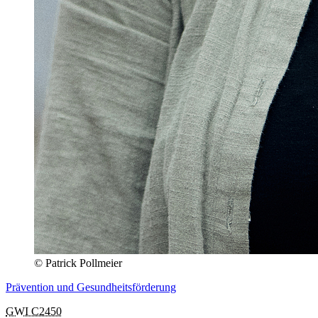
© Patrick Pollmeier
Prävention und Gesundheitsförderung
GWI C2450