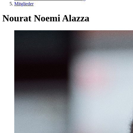
Mitglieder
Nourat Noemi Alazza