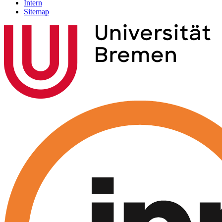
Intern
Sitemap