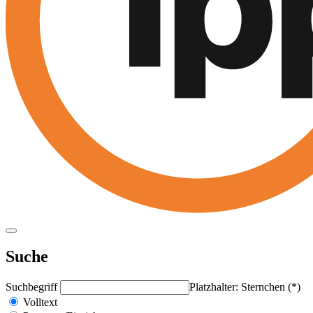
Suche
Suchbegriff
Platzhalter: Sternchen (*)
Volltext