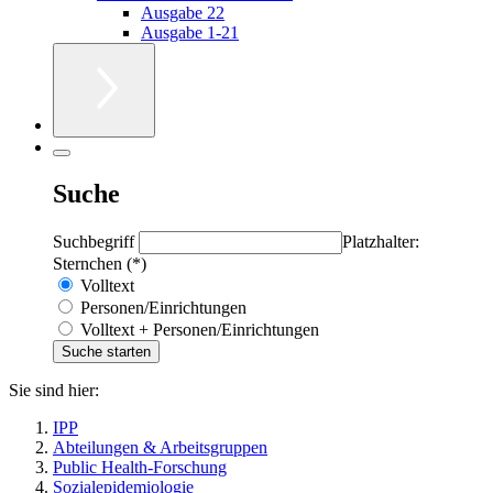
Ausgabe 22
Ausgabe 1-21
Suche
Suchbegriff
Platzhalter:
Sternchen (*)
Volltext
Personen/Einrichtungen
Volltext + Personen/Einrichtungen
Sie sind hier:
IPP
Abteilungen & Arbeitsgruppen
Public Health-Forschung
Sozialepidemiologie