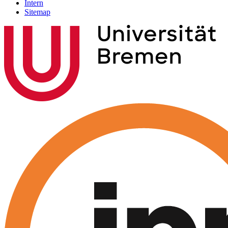
Intern
Sitemap