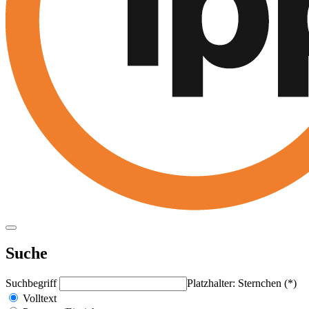
Suche
Suchbegriff
Platzhalter: Sternchen (*)
Volltext