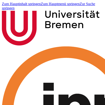
Zum Hauptinhalt springen
Zum Hauptmenü springen
Zur Suche
springen