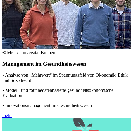
© MiG / Universität Bremen
Management im Gesundheitswesen
• Analyse von „Mehrwert“ im Spannungsfeld von Ökonomik, Ethik
und Sozialrecht
• Modell- und routinedatenbasierte gesundheitsökonomische
Evaluation
• Innovationsmanagement im Gesundheitswesen
mehr