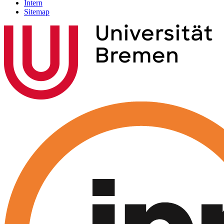
Intern
Sitemap