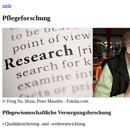
mehr
Pflegeforschung
© Feng Yu, libzia, Peter Maszlen - Fotolia.com
Pflegewissenschaftliche Versorgungsforschung
• Qualitätssicherung- und -weiterentwicklung