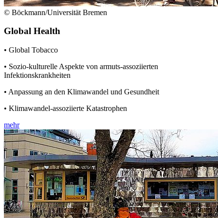
© Böckmann/Universität Bremen
Global Health
• Global Tobacco
• Sozio-kulturelle Aspekte von armuts-assoziierten
Infektionskrankheiten
• Anpassung an den Klimawandel und Gesundheit
• Klimawandel-assoziierte Katastrophen
mehr