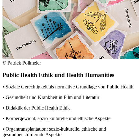
© Patrick Pollmeier
Public Health Ethik und Health Humanities
• Soziale Gerechtigkeit als normative Grundlage von Public Health
• Gesundheit und Krankheit in Film und Literatur
• Didaktik der Public Health Ethik
• Körpergewicht: sozio-kulturelle und ethische Aspekte
• Organtransplantation: sozio-kulturelle, ethische und
gesundheitsfördernde Aspekte