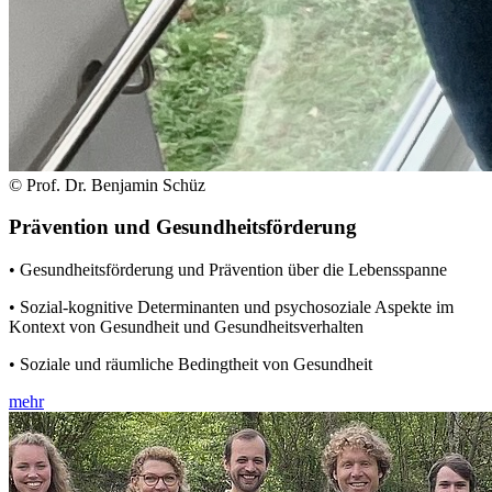
© Prof. Dr. Benjamin Schüz
Prävention und Gesundheitsförderung
• Gesundheitsförderung und Prävention über die Lebensspanne
• Sozial-kognitive Determinanten und psychosoziale Aspekte im
Kontext von Gesundheit und Gesundheitsverhalten
• Soziale und räumliche Bedingtheit von Gesundheit
mehr