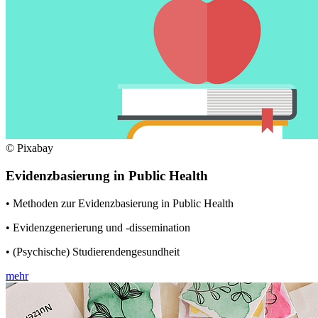
© Pixabay
Evidenzbasierung in Public Health
• Methoden zur Evidenzbasierung in Public Health
• Evidenzgenerierung und -dissemination
• (Psychische) Studierendengesundheit
mehr