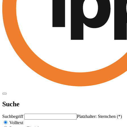
Suche
Suchbegriff
Platzhalter: Sternchen (*)
Volltext