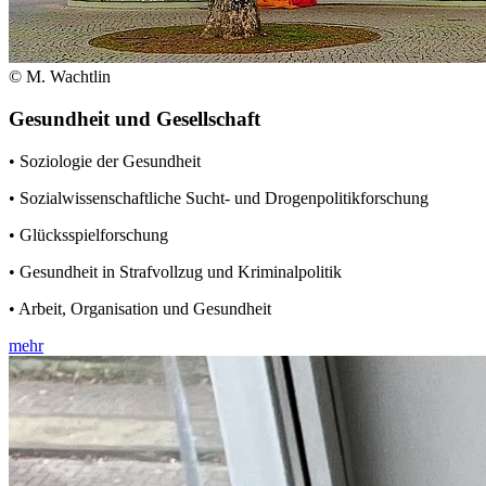
© M. Wachtlin
Gesundheit und Gesellschaft
• Soziologie der Gesundheit
• Sozialwissenschaftliche Sucht- und Drogenpolitikforschung
• Glücksspielforschung
• Gesundheit in Strafvollzug und Kriminalpolitik
• Arbeit, Organisation und Gesundheit
mehr