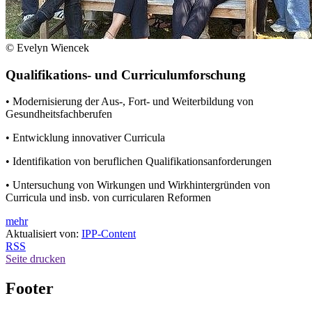
© Evelyn Wiencek
Qualifikations- und Curriculumforschung
• Modernisierung der Aus-, Fort- und Weiterbildung von
Gesundheitsfachberufen
• Entwicklung innovativer Curricula
• Identifikation von beruflichen Qualifikationsanforderungen
• Untersuchung von Wirkungen und Wirkhintergründen von
Curricula und insb. von curricularen Reformen
mehr
Aktualisiert von:
IPP-Content
RSS
Seite drucken
Footer