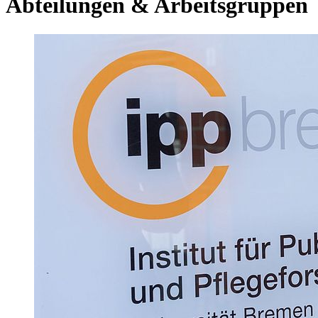
Abteilungen & Arbeitsgruppen