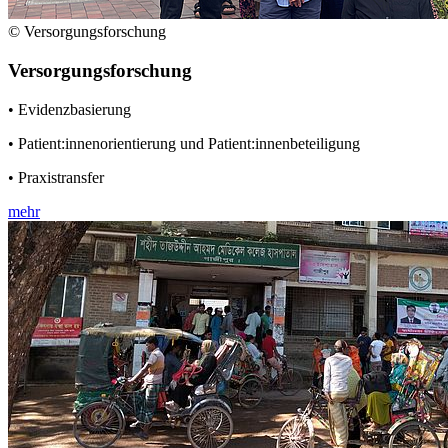
© Versorgungsforschung
Versorgungsforschung
• Evidenzbasierung
• Patient:innenorientierung und Patient:innenbeteiligung
• Praxistransfer
mehr