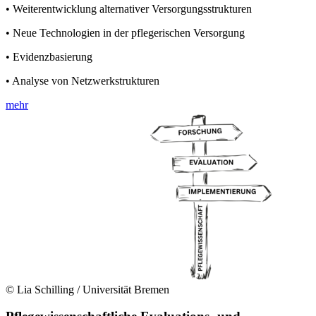
• Weiterentwicklung alternativer Versorgungsstrukturen
• Neue Technologien in der pflegerischen Versorgung
• Evidenzbasierung
• Analyse von Netzwerkstrukturen
mehr
© Lia Schilling / Universität Bremen