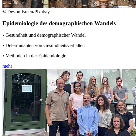
© Devon Breen/Pixabay
Epidemiologie des demographischen Wandels
• Gesundheit und demographischer Wandel
• Determinanten von Gesundheitsverhalten
• Methoden in der Epidemiologie
mehr