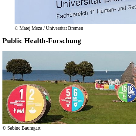
© Matej Meza / Universität Bremen
Public Health-Forschung
© Sabine Baumgart