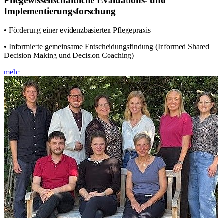
Pflegewissenschaftliche Evaluations- und
Implementierungsforschung
• Förderung einer evidenzbasierten Pflegepraxis
• Informierte gemeinsame Entscheidungsfindung (Informed Shared
Decision Making und Decision Coaching)
mehr