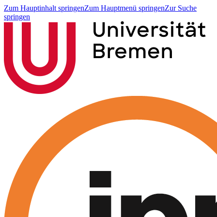
Zum Hauptinhalt springen
Zum Hauptmenü springen
Zur Suche
springen