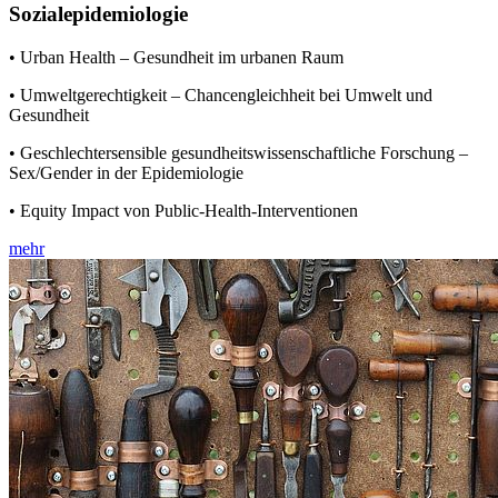
Sozialepidemiologie
• Urban Health – Gesundheit im urbanen Raum
• Umweltgerechtigkeit – Chancengleichheit bei Umwelt und
Gesundheit
• Geschlechtersensible gesundheitswissenschaftliche Forschung –
Sex/Gender in der Epidemiologie
• Equity Impact von Public-Health-Interventionen
mehr