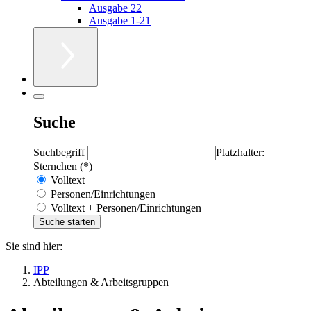
Ausgabe 22
Ausgabe 1-21
Suche
Suchbegriff
Platzhalter:
Sternchen (*)
Volltext
Personen/Einrichtungen
Volltext + Personen/Einrichtungen
Sie sind hier:
IPP
Abteilungen & Arbeitsgruppen