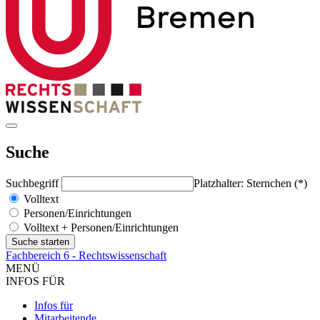
Suche
Suchbegriff
Platzhalter: Sternchen (*)
Volltext
Personen/Einrichtungen
Volltext + Personen/Einrichtungen
Fachbereich 6 - Rechtswissenschaft
MENÜ
INFOS FÜR
Infos für
Mitarbeitende