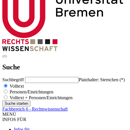
Suche
Suchbegriff
Platzhalter: Sternchen (*)
Volltext
Personen/Einrichtungen
Volltext + Personen/Einrichtungen
Fachbereich 6 - Rechtswissenschaft
MENÜ
INFOS FÜR
Infos für