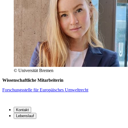
© Universität Bremen
Wissenschaftliche Mitarbeiterin
Forschungsstelle für Europäisches Umweltrecht
Kontakt
Lebenslauf