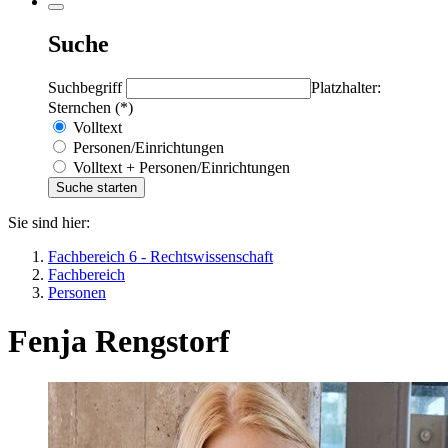
Suche
Suchbegriff
Platzhalter:
Sternchen (*)
Volltext
Personen/Einrichtungen
Volltext + Personen/Einrichtungen
Sie sind hier:
Fachbereich 6 - Rechtswissenschaft
Fachbereich
Personen
Fenja Rengstorf