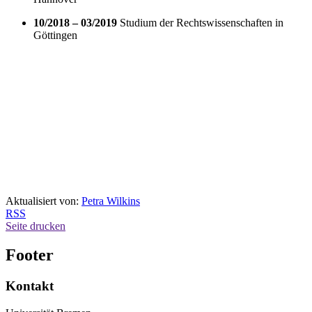
10/2018 – 03/2019
Studium der Rechtswissenschaften in
Göttingen
Aktualisiert von:
Petra Wilkins
RSS
Seite drucken
Footer
Kontakt