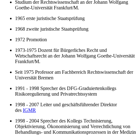
Studium der Rechtswissenschaft an der Johann Wolfgang
Goethe-Universität Frankfurt/M.
1965 erste juristische Staatsprüfung
1968 zweite juristische Staatsprüfung
1972 Promotion
1973-1975 Dozent für Bürgerliches Recht und
Wirtschaftsrecht an der Johann Wolfgang Goethe-Universität
Frankfurt/M.
Seit 1975 Professor am Fachbereich Rechtswissenschaft der
Universität Bremen
1991 - 1998 Sprecher des DFG-Graduiertenkollegs
Risikoregulierung und Privatrechtssystem
1998 - 2007 Leiter und geschäftsführender Direktor
des
IGMR
1998 - 2004 Sprecher des Kollegs Technisierung,
Objektivierung, Ökonomisierung und Verrechtlichung von
Behandlungs- und Kommunikationsprozessen in der Medizin