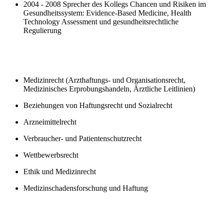
2004 - 2008 Sprecher des Kollegs Chancen und Risiken im
Gesundheitssystem: Evidence-Based Medicine, Health
Technology Assessment und gesundheitsrechtliche
Regulierung
Medizinrecht (Arzthaftungs- und Organisationsrecht,
Medizinisches Erprobungshandeln, Ärztliche Leitlinien)
Beziehungen von Haftungsrecht und Sozialrecht
Arzneimittelrecht
Verbraucher- und Patientenschutzrecht
Wettbewerbsrecht
Ethik und Medizinrecht
Medizinschadensforschung und Haftung