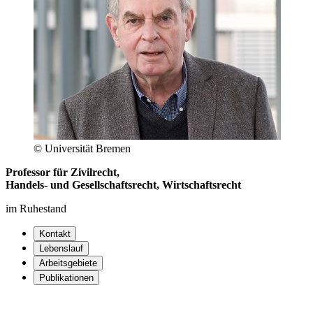
© Universität Bremen
Professor für Zivilrecht,
Handels- und Gesellschaftsrecht, Wirtschaftsrecht
im Ruhestand
Kontakt
Lebenslauf
Arbeitsgebiete
Publikationen