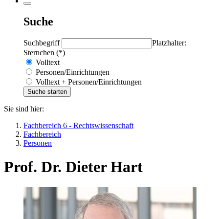
Suche
Suchbegriff
Platzhalter:
Sternchen (*)
Volltext
Personen/Einrichtungen
Volltext + Personen/Einrichtungen
Sie sind hier:
Fachbereich 6 - Rechtswissenschaft
Fachbereich
Personen
Prof. Dr. Dieter Hart