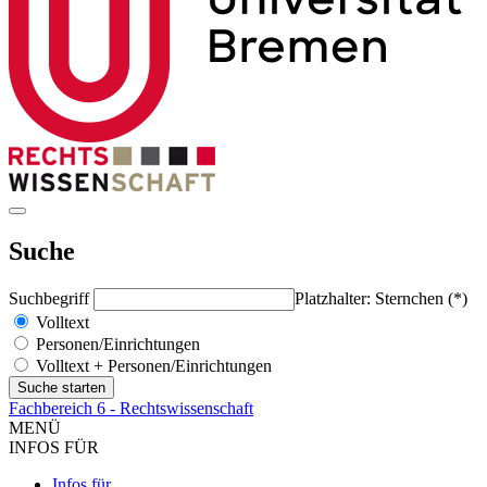
Suche
Suchbegriff
Platzhalter: Sternchen (*)
Volltext
Personen/Einrichtungen
Volltext + Personen/Einrichtungen
Fachbereich 6 - Rechtswissenschaft
MENÜ
INFOS FÜR
Infos für