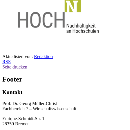
Aktualisiert von:
Redaktion
RSS
Seite drucken
Footer
Kontakt
Prof. Dr. Georg Müller-Christ
Fachbereich 7 – Wirtschaftswissenschaft
Enrique-Schmidt-Str. 1
28359 Bremen