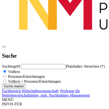
Suche
Suchbegriff
Platzhalter: Sternchen (*)
Volltext
Personen/Einrichtungen
Volltext + Personen/Einrichtungen
Fachbereich Wirtschaftswissenschaft
:
Professur für
Betriebswirtschaftslehre, insb. Nachhaltiges Management
MENÜ
INFOS FÜR