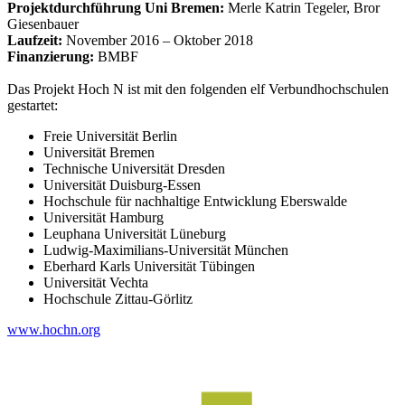
Projektdurchführung Uni Bremen:
Merle Katrin Tegeler, Bror
Giesenbauer
Laufzeit:
November 2016 – Oktober 2018
Finanzierung:
BMBF
Das Projekt Hoch N ist mit den folgenden elf Verbundhochschulen
gestartet:
Freie Universität Berlin
Universität Bremen
Technische Universität Dresden
Universität Duisburg-Essen
Hochschule für nachhaltige Entwicklung Eberswalde
Universität Hamburg
Leuphana Universität Lüneburg
Ludwig-Maximilians-Universität München
Eberhard Karls Universität Tübingen
Universität Vechta
Hochschule Zittau-Görlitz
www.hochn.org