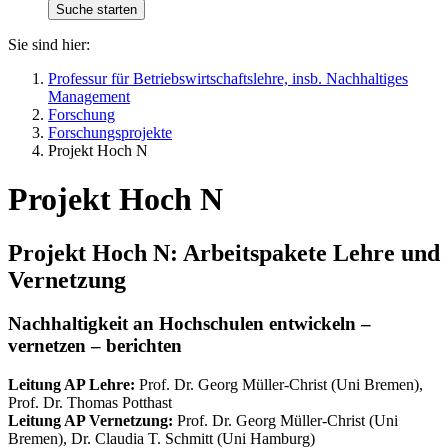
Sie sind hier:
Professur für Betriebswirtschaftslehre, insb. Nachhaltiges
Management
Forschung
Forschungsprojekte
Projekt Hoch N
Projekt Hoch N
Projekt Hoch N: Arbeitspakete Lehre und
Vernetzung
Nachhaltigkeit an Hochschulen entwickeln –
vernetzen – berichten
Leitung AP Lehre:
Prof. Dr. Georg Müller-Christ (Uni Bremen),
Prof. Dr. Thomas Potthast
Leitung AP Vernetzung:
Prof. Dr. Georg Müller-Christ (Uni
Bremen), Dr. Claudia T. Schmitt (Uni Hamburg)