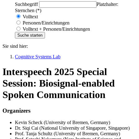
Suchbegriff
Platzhalter:
Sternchen (*)
Volltext
Personen/Einrichtungen
Volltext + Personen/Einrichtungen
Sie sind hier:
Cognitive Systems Lab
Interspeech 2025 Special
Session: Biosignal-enabled
Spoken Communication
Organizers
Kevin Scheck (University of Bremen, Germany)
Dr. Siqi Cai (National University of Singapore, Singapore)
Prof. Tanja Schultz (University of Bremen, Germany)