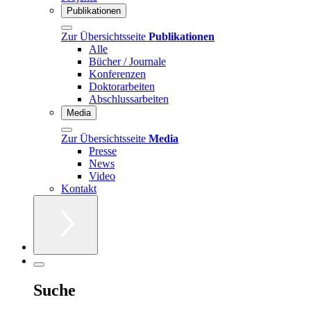
Publikationen
Zur Übersichtsseite
Publikationen
Alle
Bücher / Journale
Konferenzen
Doktorarbeiten
Abschlussarbeiten
Media
Zur Übersichtsseite
Media
Presse
News
Video
Kontakt
Suche