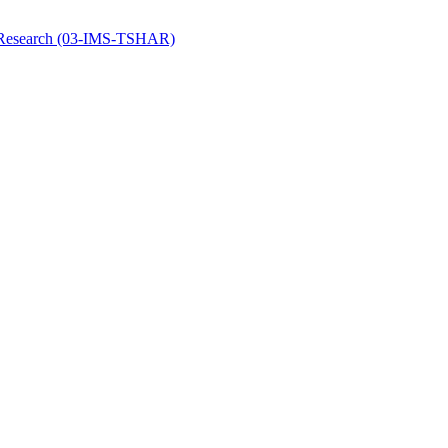
y Research (03-IMS-TSHAR)