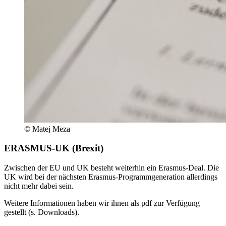
© Matej Meza
ERASMUS-UK (Brexit)
Zwischen der EU und UK besteht weiterhin ein Erasmus-Deal. Die
UK wird bei der nächsten Erasmus-Programmgeneration allerdings
nicht mehr dabei sein.
Weitere Informationen haben wir ihnen als pdf zur Verfügung
gestellt (s. Downloads).