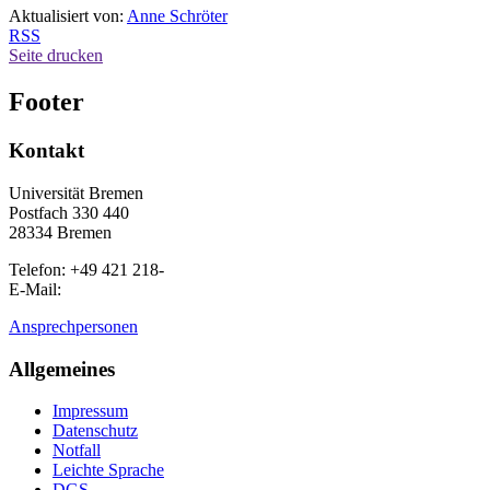
Aktualisiert von:
Anne Schröter
RSS
Seite drucken
Footer
Kontakt
Universität Bremen
Postfach 330 440
28334 Bremen
Telefon: +49 421 218-
E-Mail:
Ansprechpersonen
Allgemeines
Impressum
Datenschutz
Notfall
Leichte Sprache
DGS