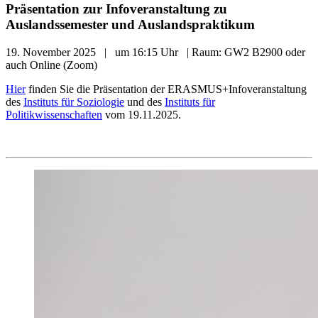
Präsentation zur Infoveranstaltung zu
Auslandssemester und Auslandspraktikum
19. November 2025 | um 16:15 Uhr | Raum: GW2 B2900 oder
auch Online (Zoom)
Hier
finden Sie die Präsentation der ERASMUS+Infoveranstaltung
des
Instituts für Soziologie
und des
Instituts für
Politikwissenschaften
vom 19.11.2025.