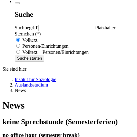
Suche
Suchbegriff
Platzhalter:
Sternchen (*)
Volltext
Personen/Einrichtungen
Volltext + Personen/Einrichtungen
Sie sind hier:
Institut für Soziologie
Auslandsstudium
News
News
keine Sprechstunde (Semesterferien)
no office hour (semester break)