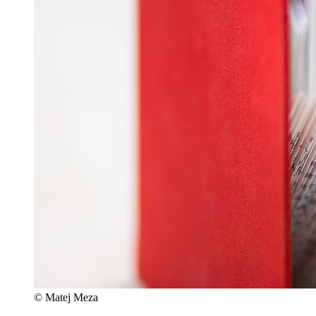
© Matej Meza