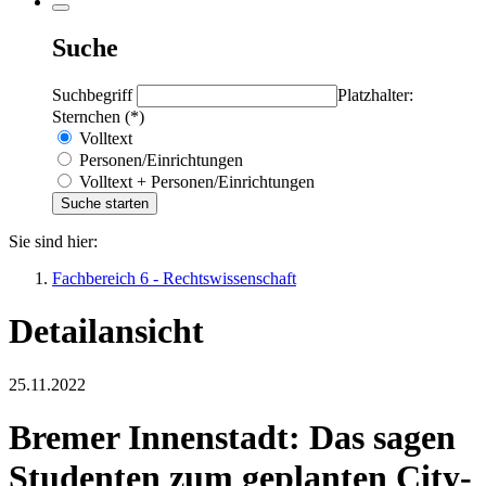
Suche
Suchbegriff
Platzhalter:
Sternchen (*)
Volltext
Personen/Einrichtungen
Volltext + Personen/Einrichtungen
Sie sind hier:
Fachbereich 6 - Rechtswissenschaft
Detailansicht
25.11.2022
Bremer Innenstadt: Das sagen
Studenten zum geplanten City-