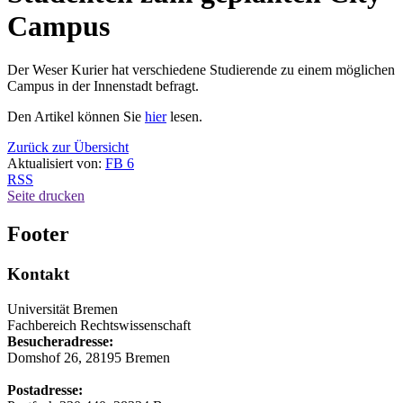
Campus
Der Weser Kurier hat verschiedene Studierende zu einem möglichen
Campus in der Innenstadt befragt.
Den Artikel können Sie
hier
lesen.
Zurück zur Übersicht
Aktualisiert von:
FB 6
RSS
Seite drucken
Footer
Kontakt
Universität Bremen
Fachbereich Rechtswissenschaft
Besucheradresse:
Domshof 26, 28195 Bremen
Postadresse: