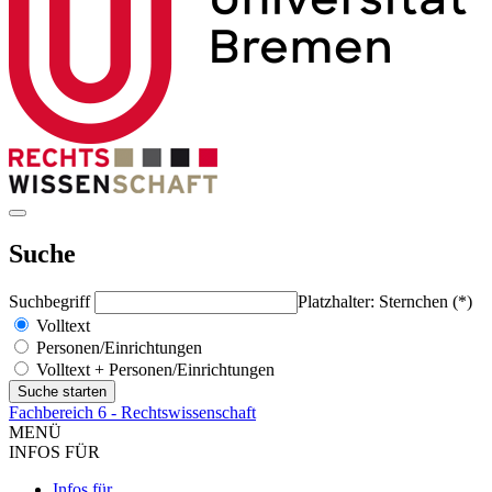
Suche
Suchbegriff
Platzhalter: Sternchen (*)
Volltext
Personen/Einrichtungen
Volltext + Personen/Einrichtungen
Fachbereich 6 - Rechtswissenschaft
MENÜ
INFOS FÜR
Infos für