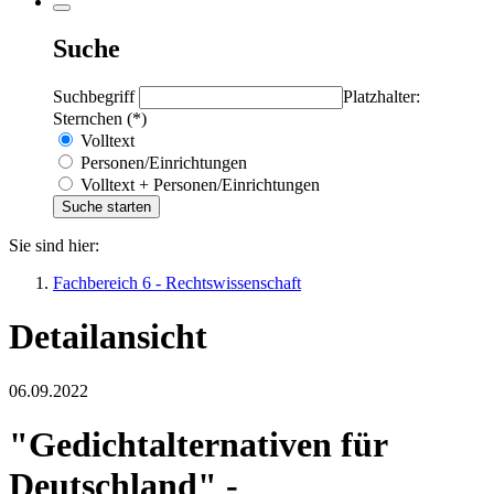
Suche
Suchbegriff
Platzhalter:
Sternchen (*)
Volltext
Personen/Einrichtungen
Volltext + Personen/Einrichtungen
Sie sind hier:
Fachbereich 6 - Rechtswissenschaft
Detailansicht
06.09.2022
"Gedichtalternativen für
Deutschland" -