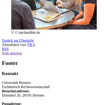
© © michaelihle.de
Zurück zur Übersicht
Aktualisiert von:
FB 6
RSS
Seite drucken
Footer
Kontakt
Universität Bremen
Fachbereich Rechtswissenschaft
Besucheradresse:
Domshof 26, 28195 Bremen
Postadresse: