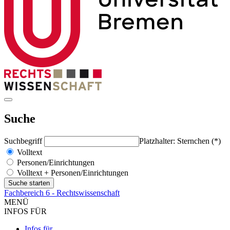
Suche
Suchbegriff
Platzhalter: Sternchen (*)
Volltext
Personen/Einrichtungen
Volltext + Personen/Einrichtungen
Fachbereich 6 - Rechtswissenschaft
MENÜ
INFOS FÜR
Infos für