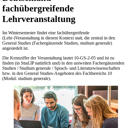
fachübergreifende
Lehrveranstaltung
Im Wintersemester findet eine fachübergreifende
(Lehr-)Veranstaltung in diesem Kontext statt, die zentral in den
General Studies (Fachergänzende Studien, studium generale)
angesiedelt ist.
Die Kennziffer der Veranstaltung lautet 10-GS-2-05 und ist zu
finden (in Stud.IP natürlich und) in den uniweiten Fachergänzenden
Studien / Studium generale / Sprach- und Literaturwissenschaften
bzw. in den General Studies-Angeboten des Fachbereichs 10
(Modul: studium generale).