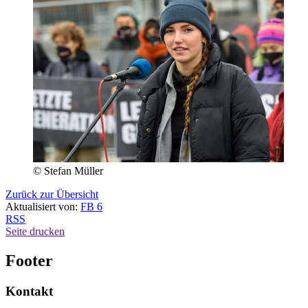
© Stefan Müller
Zurück zur Übersicht
Aktualisiert von:
FB 6
RSS
Seite drucken
Footer
Kontakt