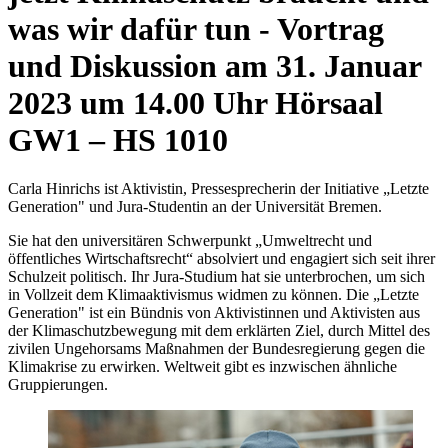
was wir dafür tun - Vortrag
und Diskussion am 31. Januar
2023 um 14.00 Uhr Hörsaal
GW1 – HS 1010
Carla Hinrichs ist Aktivistin, Pressesprecherin der Initiative „Letzte
Generation" und Jura-Studentin an der Universität Bremen.
Sie hat den universitären Schwerpunkt „Umweltrecht und
öffentliches Wirtschaftsrecht“ absolviert und engagiert sich seit ihrer
Schulzeit politisch. Ihr Jura-Studium hat sie unterbrochen, um sich
in Vollzeit dem Klimaaktivismus widmen zu können. Die „Letzte
Generation" ist ein Bündnis von Aktivistinnen und Aktivisten aus
der Klimaschutzbewegung mit dem erklärten Ziel, durch Mittel des
zivilen Ungehorsams Maßnahmen der Bundesregierung gegen die
Klimakrise zu erwirken. Weltweit gibt es inzwischen ähnliche
Gruppierungen.