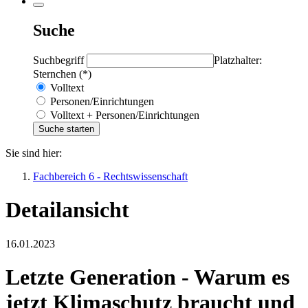
Suche
Suchbegriff
Platzhalter:
Sternchen (*)
Volltext
Personen/Einrichtungen
Volltext + Personen/Einrichtungen
Sie sind hier:
Fachbereich 6 - Rechtswissenschaft
Detailansicht
16.01.2023
Letzte Generation - Warum es
jetzt Klimaschutz braucht und