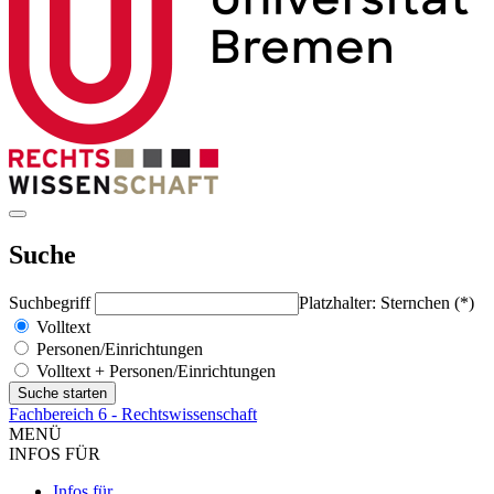
Suche
Suchbegriff
Platzhalter: Sternchen (*)
Volltext
Personen/Einrichtungen
Volltext + Personen/Einrichtungen
Fachbereich 6 - Rechtswissenschaft
MENÜ
INFOS FÜR
Infos für