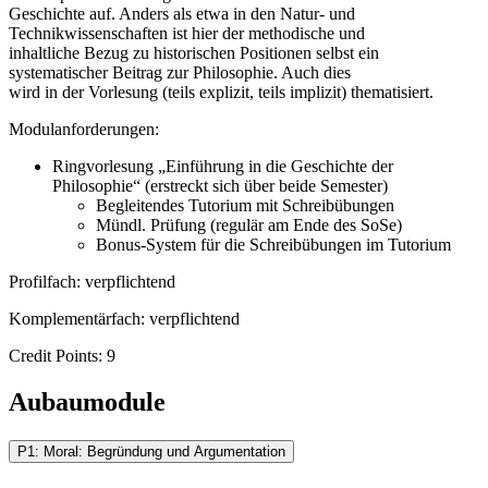
Geschichte auf. Anders als etwa in den Natur- und
Technikwissenschaften ist hier der methodische und
inhaltliche Bezug zu historischen Positionen selbst ein
systematischer Beitrag zur Philosophie. Auch dies
wird in der Vorlesung (teils explizit, teils implizit) thematisiert.
Modulanforderungen:
Ringvorlesung „Einführung in die Geschichte der
Philosophie“ (erstreckt sich über beide Semester)
Begleitendes Tutorium mit Schreibübungen
Mündl. Prüfung (regulär am Ende des SoSe)
Bonus-System für die Schreibübungen im Tutorium
Profilfach: verpflichtend
Komplementärfach: verpflichtend
Credit Points: 9
Aubaumodule
P1: Moral: Begründung und Argumentation