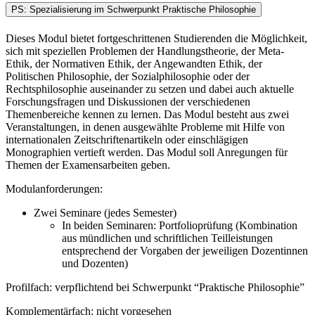
PS: Spezialisierung im Schwerpunkt Praktische Philosophie
Dieses Modul bietet fortgeschrittenen Studierenden die Möglichkeit,
sich mit speziellen Problemen der Handlungstheorie, der Meta-
Ethik, der Normativen Ethik, der Angewandten Ethik, der
Politischen Philosophie, der Sozialphilosophie oder der
Rechtsphilosophie auseinander zu setzen und dabei auch aktuelle
Forschungsfragen und Diskussionen der verschiedenen
Themenbereiche kennen zu lernen. Das Modul besteht aus zwei
Veranstaltungen, in denen ausgewählte Probleme mit Hilfe von
internationalen Zeitschriftenartikeln oder einschlägigen
Monographien vertieft werden. Das Modul soll Anregungen für
Themen der Examensarbeiten geben.
Modulanforderungen:
Zwei Seminare (jedes Semester)
In beiden Seminaren: Portfolioprüfung (Kombination
aus mündlichen und schriftlichen Teilleistungen
entsprechend der Vorgaben der jeweiligen Dozentinnen
und Dozenten)
Profilfach: verpflichtend bei Schwerpunkt “Praktische Philosophie”
Komplementärfach: nicht vorgesehen