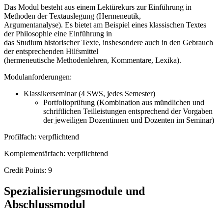
Das Modul besteht aus einem Lektürekurs zur Einführung in
Methoden der Textauslegung (Hermeneutik,
Argumentanalyse). Es bietet am Beispiel eines klassischen Textes
der Philosophie eine Einführung in
das Studium historischer Texte, insbesondere auch in den Gebrauch
der entsprechenden Hilfsmittel
(hermeneutische Methodenlehren, Kommentare, Lexika).
Modulanforderungen:
Klassikerseminar (4 SWS, jedes Semester)
Portfolioprüfung (Kombination aus mündlichen und
schriftlichen Teilleistungen entsprechend der Vorgaben
der jeweiligen Dozentinnen und Dozenten im Seminar)
Profilfach: verpflichtend
Komplementärfach: verpflichtend
Credit Points: 9
Spezialisierungsmodule und
Abschlussmodul