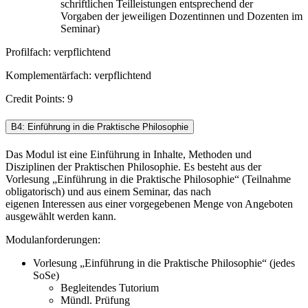
schriftlichen Teilleistungen entsprechend der
Vorgaben der jeweiligen Dozentinnen und Dozenten im
Seminar)
Profilfach: verpflichtend
Komplementärfach: verpflichtend
Credit Points: 9
B4: Einführung in die Praktische Philosophie
Das Modul ist eine Einführung in Inhalte, Methoden und
Disziplinen der Praktischen Philosophie. Es besteht aus der
Vorlesung „Einführung in die Praktische Philosophie“ (Teilnahme
obligatorisch) und aus einem Seminar, das nach
eigenen Interessen aus einer vorgegebenen Menge von Angeboten
ausgewählt werden kann.
Modulanforderungen:
Vorlesung „Einführung in die Praktische Philosophie“ (jedes
SoSe)
Begleitendes Tutorium
Mündl. Prüfung