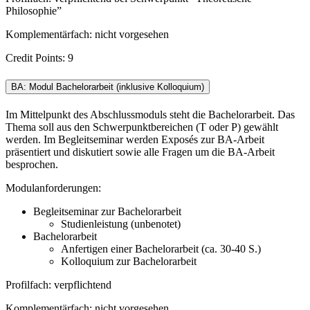
Philosophie”
Komplementärfach: nicht vorgesehen
Credit Points: 9
BA: Modul Bachelorarbeit (inklusive Kolloquium)
Im Mittelpunkt des Abschlussmoduls steht die Bachelorarbeit. Das
Thema soll aus den Schwerpunktbereichen (T oder P) gewählt
werden. Im Begleitseminar werden Exposés zur BA-Arbeit
präsentiert und diskutiert sowie alle Fragen um die BA-Arbeit
besprochen.
Modulanforderungen:
Begleitseminar zur Bachelorarbeit
Studienleistung (unbenotet)
Bachelorarbeit
Anfertigen einer Bachelorarbeit (ca. 30-40 S.)
Kolloquium zur Bachelorarbeit
Profilfach: verpflichtend
Komplementärfach: nicht vorgesehen