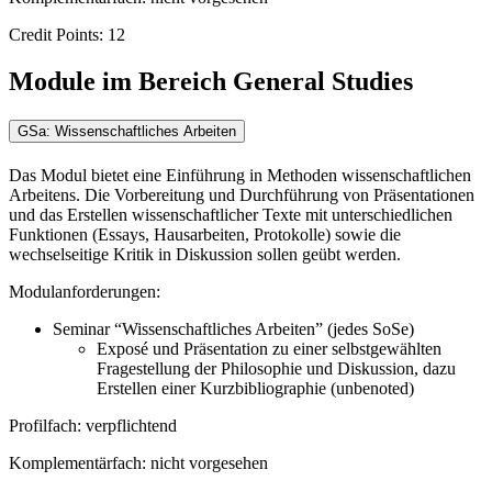
Credit Points: 12
Module im Bereich General Studies
GSa: Wissenschaftliches Arbeiten
Das Modul bietet eine Einführung in Methoden wissenschaftlichen
Arbeitens. Die Vorbereitung und Durchführung von Präsentationen
und das Erstellen wissenschaftlicher Texte mit unterschiedlichen
Funktionen (Essays, Hausarbeiten, Protokolle) sowie die
wechselseitige Kritik in Diskussion sollen geübt werden.
Modulanforderungen:
Seminar “Wissenschaftliches Arbeiten” (jedes SoSe)
Exposé und Präsentation zu einer selbstgewählten
Fragestellung der Philosophie und Diskussion, dazu
Erstellen einer Kurzbibliographie (unbenoted)
Profilfach: verpflichtend
Komplementärfach: nicht vorgesehen