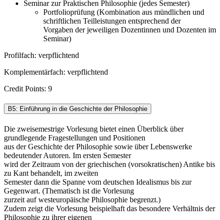
Seminar zur Praktischen Philosophie (jedes Semester)
Portfolioprüfung (Kombination aus mündlichen und
schriftlichen Teilleistungen entsprechend der
Vorgaben der jeweiligen Dozentinnen und Dozenten im
Seminar)
Profilfach: verpflichtend
Komplementärfach: verpflichtend
Credit Points: 9
B5: Einführung in die Geschichte der Philosophie
Die zweisemestrige Vorlesung bietet einen Überblick über
grundlegende Fragestellungen und Positionen
aus der Geschichte der Philosophie sowie über Lebenswerke
bedeutender Autoren. Im ersten Semester
wird der Zeitraum von der griechischen (vorsokratischen) Antike bis
zu Kant behandelt, im zweiten
Semester dann die Spanne vom deutschen Idealismus bis zur
Gegenwart. (Thematisch ist die Vorlesung
zurzeit auf westeuropäische Philosophie begrenzt.)
Zudem zeigt die Vorlesung beispielhaft das besondere Verhältnis der
Philosophie zu ihrer eigenen