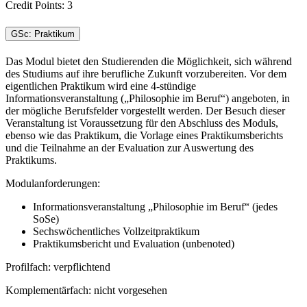
Credit Points: 3
GSc: Praktikum
Das Modul bietet den Studierenden die Möglichkeit, sich während
des Studiums auf ihre berufliche Zukunft vorzubereiten. Vor dem
eigentlichen Praktikum wird eine 4-stündige
Informationsveranstaltung („Philosophie im Beruf“) angeboten, in
der mögliche Berufsfelder vorgestellt werden. Der Besuch dieser
Veranstaltung ist Voraussetzung für den Abschluss des Moduls,
ebenso wie das Praktikum, die Vorlage eines Praktikumsberichts
und die Teilnahme an der Evaluation zur Auswertung des
Praktikums.
Modulanforderungen:
Informationsveranstaltung „Philosophie im Beruf“ (jedes
SoSe)
Sechswöchentliches Vollzeitpraktikum
Praktikumsbericht und Evaluation (unbenoted)
Profilfach: verpflichtend
Komplementärfach: nicht vorgesehen