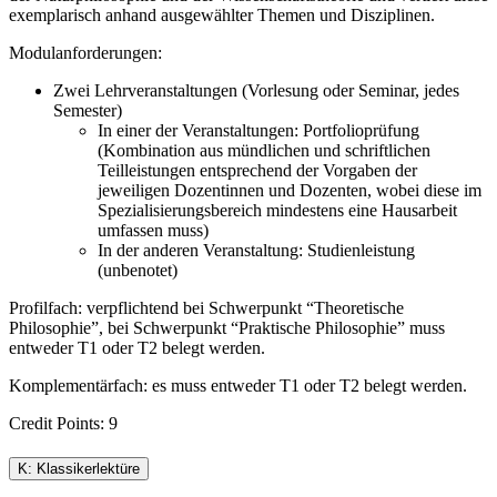
exemplarisch anhand ausgewählter Themen und Disziplinen.
Modulanforderungen:
Zwei Lehrveranstaltungen (Vorlesung oder Seminar, jedes
Semester)
In einer der Veranstaltungen: Portfolioprüfung
(Kombination aus mündlichen und schriftlichen
Teilleistungen entsprechend der Vorgaben der
jeweiligen Dozentinnen und Dozenten, wobei diese im
Spezialisierungsbereich mindestens eine Hausarbeit
umfassen muss)
In der anderen Veranstaltung: Studienleistung
(unbenotet)
Profilfach: verpflichtend bei Schwerpunkt “Theoretische
Philosophie”, bei Schwerpunkt “Praktische Philosophie” muss
entweder T1 oder T2 belegt werden.
Komplementärfach: es muss entweder T1 oder T2 belegt werden.
Credit Points: 9
K: Klassikerlektüre