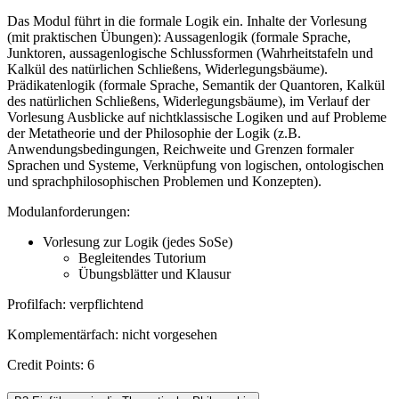
Das Modul führt in die formale Logik ein. Inhalte der Vorlesung
(mit praktischen Übungen): Aussagenlogik (formale Sprache,
Junktoren, aussagenlogische Schlussformen (Wahrheitstafeln und
Kalkül des natürlichen Schließens, Widerlegungsbäume).
Prädikatenlogik (formale Sprache, Semantik der Quantoren, Kalkül
des natürlichen Schließens, Widerlegungsbäume), im Verlauf der
Vorlesung Ausblicke auf nichtklassische Logiken und auf Probleme
der Metatheorie und der Philosophie der Logik (z.B.
Anwendungsbedingungen, Reichweite und Grenzen formaler
Sprachen und Systeme, Verknüpfung von logischen, ontologischen
und sprachphilosophischen Problemen und Konzepten).
Modulanforderungen:
Vorlesung zur Logik (jedes SoSe)
Begleitendes Tutorium
Übungsblätter und Klausur
Profilfach: verpflichtend
Komplementärfach: nicht vorgesehen
Credit Points: 6