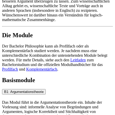
besseren Argument überzeugen zu lassen. Zum wissenschaftlichen
Alltag gehört es, wissenschaftliche Texte und Vorträge auch in
anderen Sprachen (insbesondere in Englisch) zu rezipieren.
Wünschenswert ist darüber hinaus ein Verständnis für logisch-
mathematische Zusammenhänge.
Die Module
Der Bachelor Philosophie kann als Profilfach oder als
Komplementärfach studiert werden. Je nachdem muss eine
unterschiedliche Kombination der untenstehenden Module belegt
werden. Für mehr Details, siehe auch den
Leitfaden
zum
Bachelorstudium und die offiziellen Modulhandbücher für das
Profilfach
und
Komplementärfach
.
Basismodule
B1: Argumentationstheorie
Das Modul führt in die Argumentationstheorie ein. Inhalte der
Vorlesung sind: informelle Analyse von Begründungen und
Argumenten, logische Korrektheit und Stichhaltigkeit von