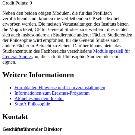
Credit Points: 9
Neben den beiden obigen Modulen, die für das Profilfach
verpflichtend sind, können die verbleibenden CP sehr flexibel
erworben werden. Die meisten Veranstaltungen des Instituts bieten
die Möglichkeit, CP für General Studies zu erwerben - dies richtet
sich auch insbesondere an Studierende anderer Fächer. Studierenden
der Philosophie wird empfohlen, für die General Studies auch
andere Fächer in Betracht zu ziehen. Darüber hinaus bietet das
Studienzentrum des Fachbereichs verschiedene
Module speziell für
General Studies
an, die sich für Philosophie-Studierende sehr
eignen.
Weitere Informationen
Formblätter, Hinweise und Lehrveranstaltungen
Informationen zum Erasmus-Programm
Aktuelles aus dem Institut
StugA Philosophie
Kontakt
Geschäftsführender Direktor