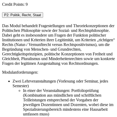
Credit Points: 9
P2: Politik, Recht, Staat
Das Modul behandelt Fragestellungen und Theoriekonzeptionen der
Politischen Philosophie sowie der Sozial- und Rechtsphilosophie.
Dabei geht es insbesondere um Fragen der Funktion politischer
Institutionen und Kriterien ihrer Legitimität, um Kriterien „richtigen“
Rechts (Natur-/ Vernunftrecht versus Rechtspositivismus), um die
Begründung von Menschen- und Grundrechten,
Gerechtigkeitsprinzipien, politische Konzeptionen von Freiheit und
Gleichheit, Pluralismus und Minderheitenrechten sowie um konkrete
Fragen der legitimen Ausgestaltung von Rechtsordnungen.
Modulanforderungen:
Zwei Lehrveranstaltungen (Vorlesung oder Seminar, jedes
Semester)
In einer der Veranstaltungen: Portfolioprüfung
(Kombination aus mündlichen und schriftlichen
Teilleistungen entsprechend der Vorgaben der
jeweiligen Dozentinnen und Dozenten, wobei diese im
Spezialisierungsbereich mindestens eine Hausarbeit
umfassen muss)