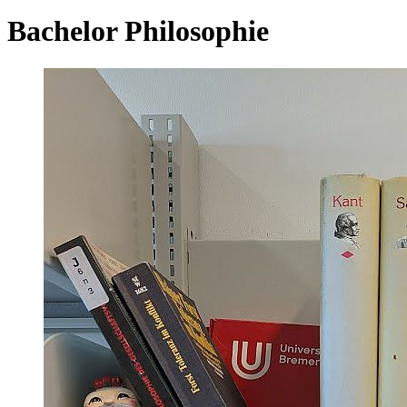
Bachelor Philosophie