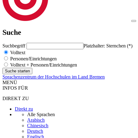
Suche
Suchbegriff
Platzhalter: Sternchen (*)
Volltext
Personen/Einrichtungen
Volltext + Personen/Einrichtungen
Sprachenzentrum der Hochschulen im Land Bremen
MENÜ
INFOS FÜR
DIREKT ZU
Direkt zu
Alle Sprachen
Arabisch
Chinesisch
Deutsch
Englisch