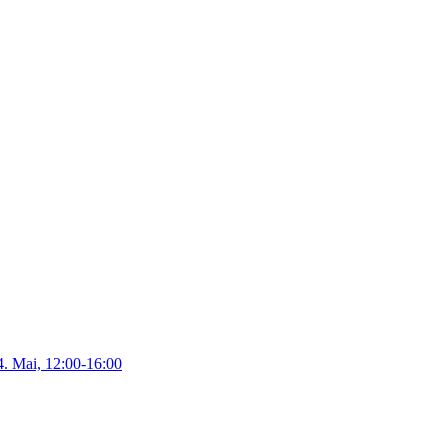
4. Mai, 12:00-16:00