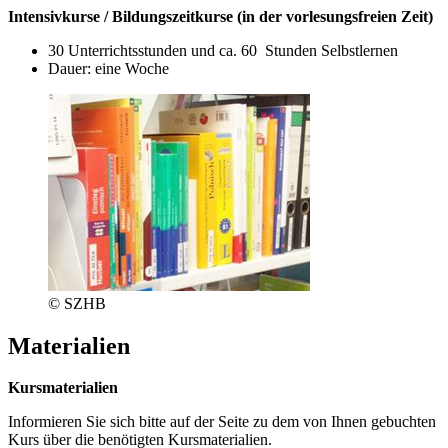
Intensivkurse / Bildungszeitkurse (in der vorlesungsfreien Zeit)
30 Unterrichtsstunden und ca. 60 Stunden Selbstlernen
Dauer: eine Woche
© SZHB
Materialien
Kursmaterialien
Informieren Sie sich bitte auf der Seite zu dem von Ihnen gebuchten
Kurs über die benötigten Kursmaterialien.