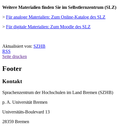
Weitere Materialien finden Sie im Selbstlernzentrum (SLZ)
>
Für analoge Materialien: Zum Online-Katalog des SLZ
>
Für digitale Materialien: Zum Moodle des SLZ
Aktualisiert von:
SZHB
RSS
Seite drucken
Footer
Kontakt
Sprachenzentrum der Hochschulen im Land Bremen (SZHB)
p. A. Universität Bremen
Universitäts-Boulevard 13
28359 Bremen