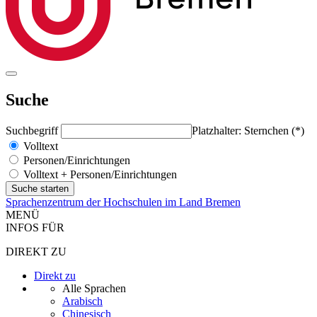
Suche
Suchbegriff
Platzhalter: Sternchen (*)
Volltext
Personen/Einrichtungen
Volltext + Personen/Einrichtungen
Sprachenzentrum der Hochschulen im Land Bremen
MENÜ
INFOS FÜR
DIREKT ZU
Direkt zu
Alle Sprachen
Arabisch
Chinesisch