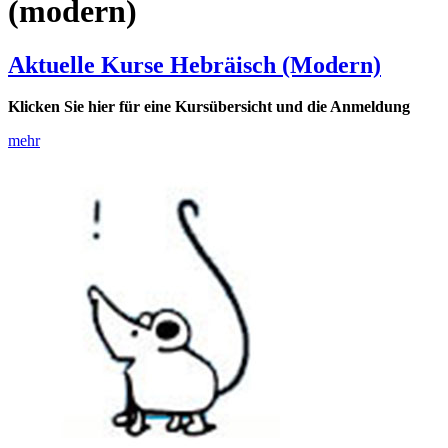
(modern)
Aktuelle Kurse Hebräisch (Modern)
Klicken Sie hier für eine Kursübersicht und die Anmeldung
mehr