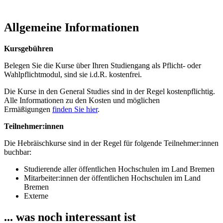
Allgemeine Informationen
Kursgebühren
Belegen Sie die Kurse über Ihren Studiengang als Pflicht- oder
Wahlpflichtmodul, sind sie i.d.R. kostenfrei.
Die Kurse in den General Studies sind in der Regel kostenpflichtig.
Alle Informationen zu den Kosten und möglichen
Ermäßigungen
finden Sie hier
.
Teilnehmer:innen
Die Hebräischkurse sind in der Regel für folgende Teilnehmer:innen
buchbar:
Studierende aller öffentlichen Hochschulen im Land Bremen
Mitarbeiter:innen der öffentlichen Hochschulen im Land
Bremen
Externe
... was noch interessant ist