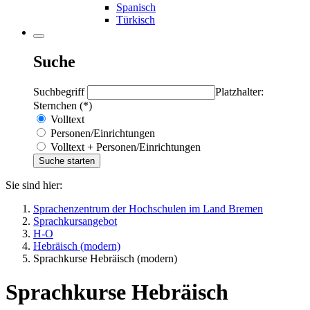
Spanisch
Türkisch
Suche
Suchbegriff
Platzhalter:
Sternchen (*)
Volltext
Personen/Einrichtungen
Volltext + Personen/Einrichtungen
Sie sind hier:
Sprachenzentrum der Hochschulen im Land Bremen
Sprachkursangebot
H-O
Hebräisch (modern)
Sprachkurse Hebräisch (modern)
Sprachkurse Hebräisch