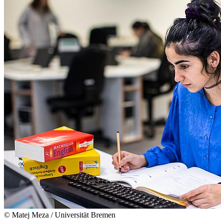
© Matej Meza / Universität Bremen