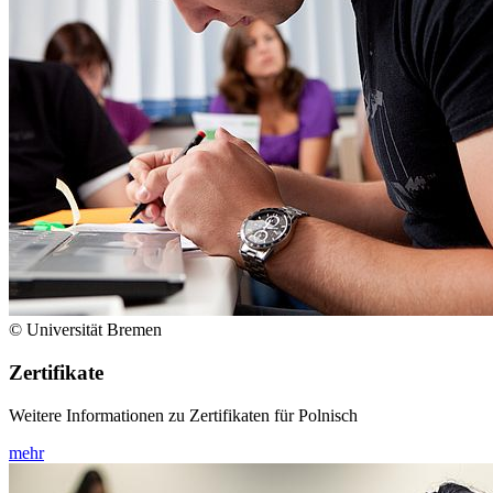
© Universität Bremen
Zertifikate
Weitere Informationen zu Zertifikaten für Polnisch
mehr