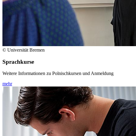
© Universität Bremen
Sprachkurse
Weitere Informationen zu Polnischkursen und Anmeldung
mehr