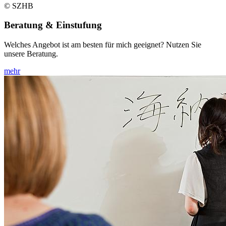
© SZHB
Beratung & Einstufung
Welches Angebot ist am besten für mich geeignet? Nutzen Sie
unsere Beratung.
mehr