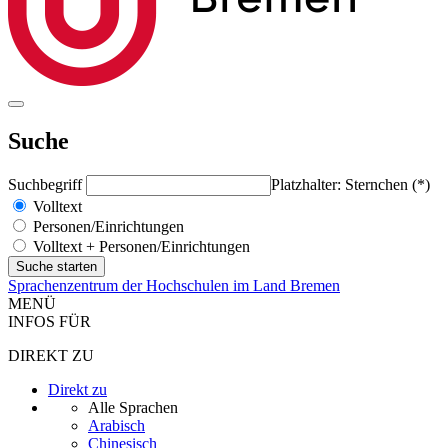
Suche
Suchbegriff
Platzhalter: Sternchen (*)
Volltext
Personen/Einrichtungen
Volltext + Personen/Einrichtungen
Sprachenzentrum der Hochschulen im Land Bremen
MENÜ
INFOS FÜR
DIREKT ZU
Direkt zu
Alle Sprachen
Arabisch
Chinesisch