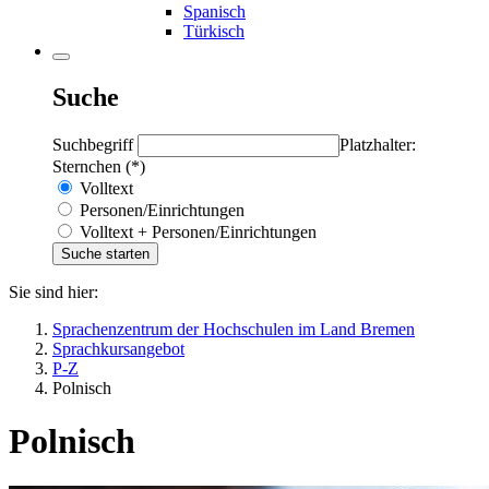
Spanisch
Türkisch
Suche
Suchbegriff
Platzhalter:
Sternchen (*)
Volltext
Personen/Einrichtungen
Volltext + Personen/Einrichtungen
Sie sind hier:
Sprachenzentrum der Hochschulen im Land Bremen
Sprachkursangebot
P-Z
Polnisch
Polnisch