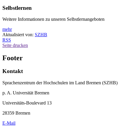
Selbstlernen
Weitere Informationen zu unseren Selbstlernangeboten
mehr
Aktualisiert von:
SZHB
RSS
Seite drucken
Footer
Kontakt
Sprachenzentrum der Hochschulen im Land Bremen (SZHB)
p. A. Universität Bremen
Universitäts-Boulevard 13
28359 Bremen
E-Mail