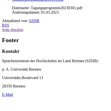
Dateiname: Tagungsprogramm20230301.pdf
Änderungsdatum: 01.03.2023
Aktualisiert von:
SZHB
RSS
Seite drucken
Footer
Kontakt
Sprachenzentrum der Hochschulen im Land Bremen (SZHB)
p. A. Universität Bremen
Universitäts-Boulevard 13
28359 Bremen
E-Mail