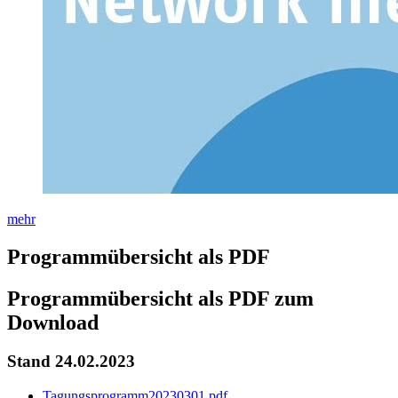
mehr
#programmuebersicht-als-pdf
Programmübersicht als PDF
Programmübersicht als PDF zum
Download
Stand 24.02.2023
Tagungsprogramm20230301.pdf