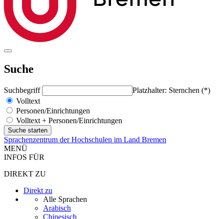
Suche
Suchbegriff
Platzhalter: Sternchen (*)
Volltext
Personen/Einrichtungen
Volltext + Personen/Einrichtungen
Sprachenzentrum der Hochschulen im Land Bremen
MENÜ
INFOS FÜR
DIREKT ZU
Direkt zu
Alle Sprachen
Arabisch
Chinesisch