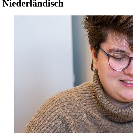
Niederländisch