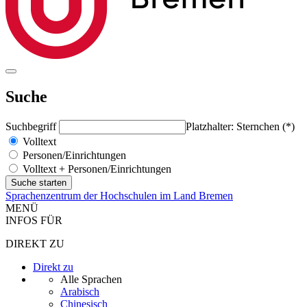
Suche
Suchbegriff
Platzhalter: Sternchen (*)
Volltext
Personen/Einrichtungen
Volltext + Personen/Einrichtungen
Sprachenzentrum der Hochschulen im Land Bremen
MENÜ
INFOS FÜR
DIREKT ZU
Direkt zu
Alle Sprachen
Arabisch
Chinesisch