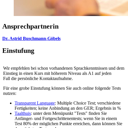
Ansprechpartnerin
Dr. Astrid Buschmann-Göbels
Einstufung
Wir empfehlen bei schon vorhandenen Sprachkenntnissen und dem
Einstieg in einen Kurs mit höherem Niveau als A1 auf jeden
Fall die persönliche Kontaktaufnahme.
Für eine grobe Einstufung können Sie auch online folgende Tests
nutzen:
Transparent Language
: Multiple Choice Test; verschiedene
Fertigkeiten; keine Anbindung an den GER; Ergebnis in %
Taalthuis
: unter dem Menüpunkt "Tests" finden Sie
Anfänger- und Fortgeschrittenentests; wenn Sie in einem
Test 80% der möglichen Punkte erreichen, dann können Sie