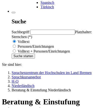
Spanisch
Türkisch
Suche
Suchbegriff
Platzhalter:
Sternchen (*)
Volltext
Personen/Einrichtungen
Volltext + Personen/Einrichtungen
Sie sind hier:
Sprachenzentrum der Hochschulen im Land Bremen
Sprachkursangebot
H-O
Niederländisch
Beratung & Einstufung Niederländisch
Beratung & Einstufung