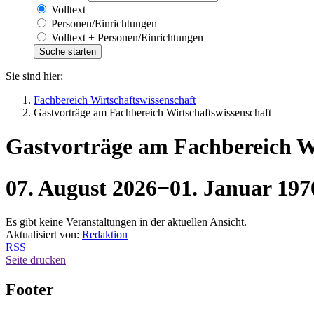
Volltext
Personen/Einrichtungen
Volltext + Personen/Einrichtungen
Sie sind hier:
Fachbereich Wirtschaftswissenschaft
Gastvorträge am Fachbereich Wirtschaftswissenschaft
Gastvorträge am Fachbereich Wi
07. August 2026
−
01. Januar 197
Es gibt keine Veranstaltungen in der aktuellen Ansicht.
Aktualisiert von:
Redaktion
RSS
Seite drucken
Footer