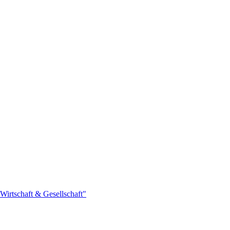
Wirtschaft & Gesellschaft"