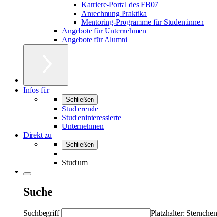
Karriere-Portal des FB07
Anrechnung Praktika
Mentoring-Programme für Studentinnen
Angebote für Unternehmen
Angebote für Alumni
Infos für
Schließen
Studierende
Studieninteressierte
Unternehmen
Direkt zu
Schließen
Studium
Suche
Suchbegriff
Platzhalter: Sternchen