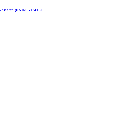
y Research (03-IMS-TSHAR)