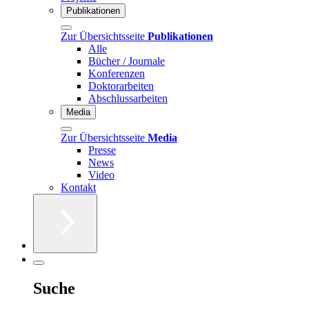
Publikationen
Zur Übersichtsseite
Publikationen
Alle
Bücher / Journale
Konferenzen
Doktorarbeiten
Abschlussarbeiten
Media
Zur Übersichtsseite
Media
Presse
News
Video
Kontakt
Suche