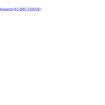
y Research (03-IMS-TSHAR)