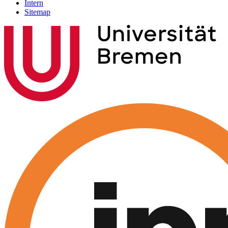
Intern
Sitemap