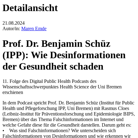
Detailansicht
21.08.2024
Autor/in:
Maren Emde
Prof. Dr. Benjamin Schüz
(IPP): Wie Desinformationen
der Gesundheit schaden
11. Folge des Digital Public Health Podcasts des
Wissenschaftsschwerpunktes Health Science der Uni Bremen
erschienen
In dem Podcast spricht Prof. Dr. Benjamin Schüz (Institut für Public
Health und Pflegeforschung IPP, Uni Bremen) mit Rasmus Cloes
(Leibniz-Institut für Präventionsforschung und Epidemiologie BIPS,
Bremen) über das Thema Falschinformationen im Internet und
welche Gefahr diese für die Gesundheit darstellen. Darum geht es:
• Was sind Falschinformationen? Wie unterscheiden sich
Falschinformationen von Desinformationen und wie erkennen wir