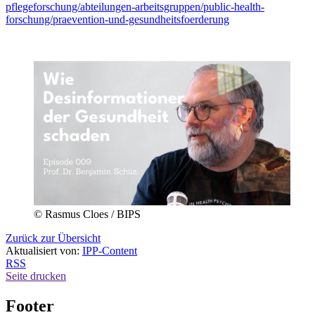
pflegeforschung/abteilungen-arbeitsgruppen/public-health-
forschung/praevention-und-gesundheitsfoerderung
© Rasmus Cloes / BIPS
Zurück zur Übersicht
Aktualisiert von:
IPP-Content
RSS
Seite drucken
Footer