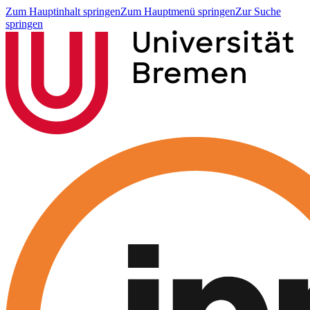
Zum Hauptinhalt springen
Zum Hauptmenü springen
Zur Suche
springen