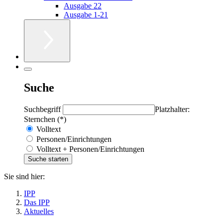
Ausgabe 22
Ausgabe 1-21
Suche
Suchbegriff
Platzhalter:
Sternchen (*)
Volltext
Personen/Einrichtungen
Volltext + Personen/Einrichtungen
Sie sind hier:
IPP
Das IPP
Aktuelles