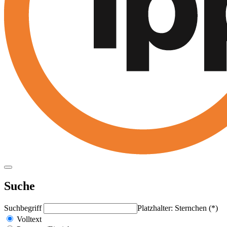
Suche
Suchbegriff
Platzhalter: Sternchen (*)
Volltext