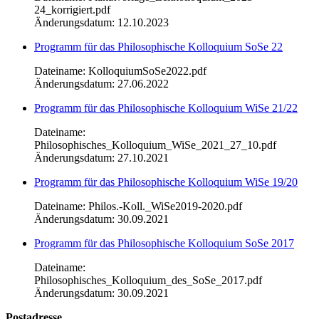
24_korrigiert.pdf
Änderungsdatum: 12.10.2023
Programm für das Philosophische Kolloquium SoSe 22
Dateiname: KolloquiumSoSe2022.pdf
Änderungsdatum: 27.06.2022
Programm für das Philosophische Kolloquium WiSe 21/22
Dateiname:
Philosophisches_Kolloquium_WiSe_2021_27_10.pdf
Änderungsdatum: 27.10.2021
Programm für das Philosophische Kolloquium WiSe 19/20
Dateiname: Philos.-Koll._WiSe2019-2020.pdf
Änderungsdatum: 30.09.2021
Programm für das Philosophische Kolloquium SoSe 2017
Dateiname:
Philosophisches_Kolloquium_des_SoSe_2017.pdf
Änderungsdatum: 30.09.2021
Postadresse