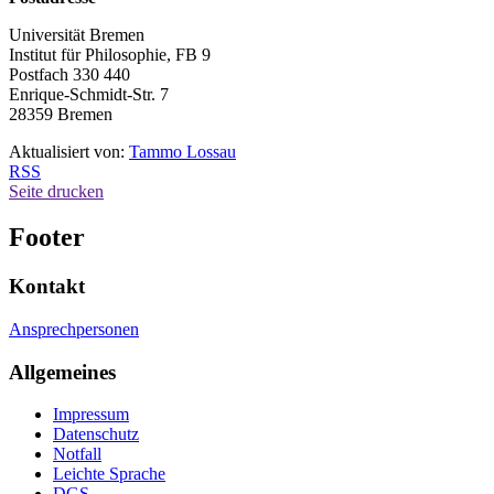
Universität Bremen
Institut für Philosophie, FB 9
Postfach 330 440
Enrique-Schmidt-Str. 7
28359 Bremen
Aktualisiert von:
Tammo Lossau
RSS
Seite drucken
Footer
Kontakt
Ansprechpersonen
Allgemeines
Impressum
Datenschutz
Notfall
Leichte Sprache
DGS