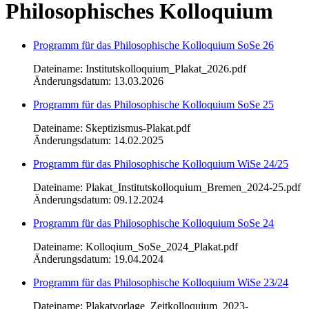
Philosophisches Kolloquium
Programm für das Philosophische Kolloquium SoSe 26
Dateiname: Institutskolloquium_Plakat_2026.pdf
Änderungsdatum: 13.03.2026
Programm für das Philosophische Kolloquium SoSe 25
Dateiname: Skeptizismus-Plakat.pdf
Änderungsdatum: 14.02.2025
Programm für das Philosophische Kolloquium WiSe 24/25
Dateiname: Plakat_Institutskolloquium_Bremen_2024-25.pdf
Änderungsdatum: 09.12.2024
Programm für das Philosophische Kolloquium SoSe 24
Dateiname: Kolloqium_SoSe_2024_Plakat.pdf
Änderungsdatum: 19.04.2024
Programm für das Philosophische Kolloquium WiSe 23/24
Dateiname: Plakatvorlage_Zeitkolloquium_2023-