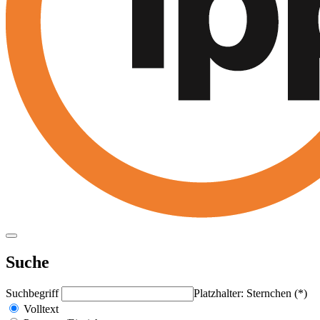
Suche
Suchbegriff
Platzhalter: Sternchen (*)
Volltext