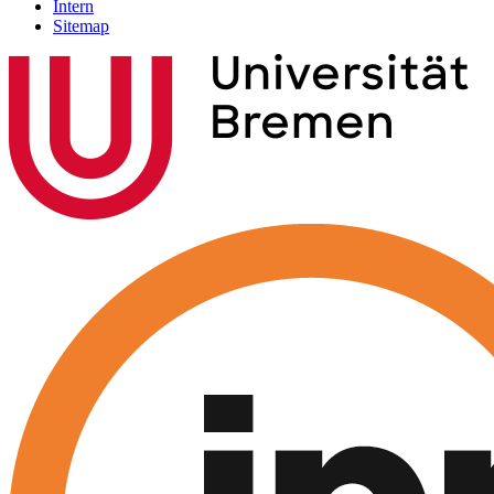
Intern
Sitemap