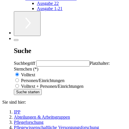
Ausgabe 22
Ausgabe 1-21
Suche
Suchbegriff
Platzhalter:
Sternchen (*)
Volltext
Personen/Einrichtungen
Volltext + Personen/Einrichtungen
Sie sind hier:
IPP
Abteilungen & Arbeitsgruppen
Pflegeforschung
Pflegewissenschaftliche Versorgungsforschung