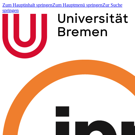
Zum Hauptinhalt springen
Zum Hauptmenü springen
Zur Suche
springen