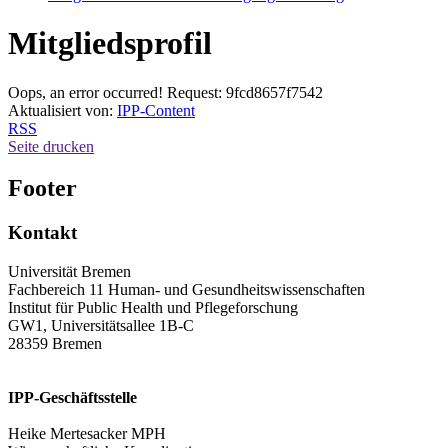
Mitgliedsprofil
Oops, an error occurred! Request: 9fcd8657f7542
Aktualisiert von:
IPP-Content
RSS
Seite drucken
Footer
Kontakt
Universität Bremen
Fachbereich 11 Human- und Gesundheitswissenschaften
Institut für Public Health und Pflegeforschung
GW1, Universitätsallee 1B-C
28359 Bremen
IPP-Geschäftsstelle
Heike Mertesacker MPH