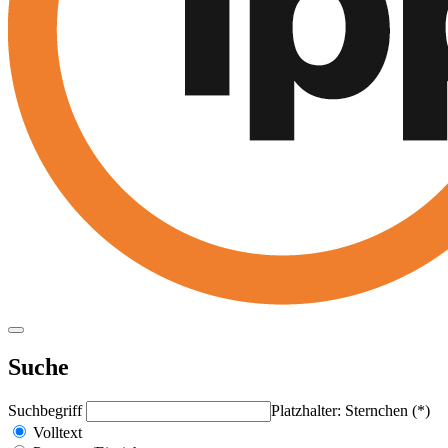
Suche
Suchbegriff
Platzhalter: Sternchen (*)
Volltext