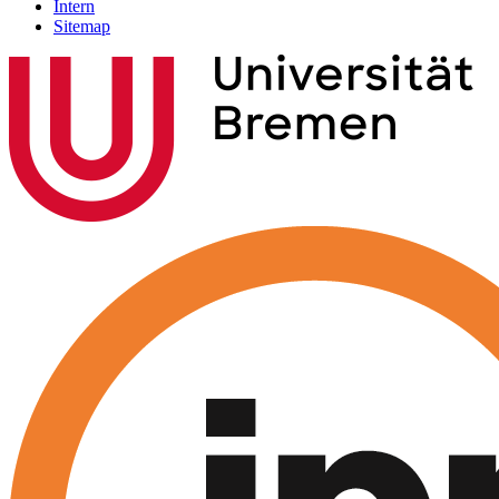
Intern
Sitemap