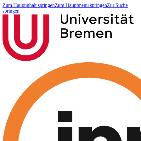
Zum Hauptinhalt springen
Zum Hauptmenü springen
Zur Suche
springen