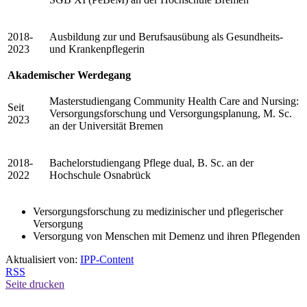
2018-
Ausbildung zur und Berufsausübung als Gesundheits-
2023
und Krankenpflegerin
Akademischer Werdegang
Masterstudiengang Community Health Care and Nursing:
Seit
Versorgungsforschung und Versorgungsplanung, M. Sc.
2023
an der Universität Bremen
2018-
Bachelorstudiengang Pflege dual, B. Sc. an der
2022
Hochschule Osnabrück
Versorgungsforschung zu medizinischer und pflegerischer
Versorgung
Versorgung von Menschen mit Demenz und ihren Pflegenden
Aktualisiert von:
IPP-Content
RSS
Seite drucken