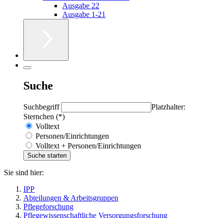
Ausgabe 22
Ausgabe 1-21
Suche
Suchbegriff
Platzhalter:
Sternchen (*)
Volltext
Personen/Einrichtungen
Volltext + Personen/Einrichtungen
Sie sind hier:
IPP
Abteilungen & Arbeitsgruppen
Pflegeforschung
Pflegewissenschaftliche Versorgungsforschung