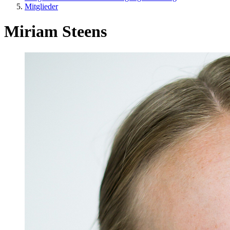
Mitglieder
Miriam Steens