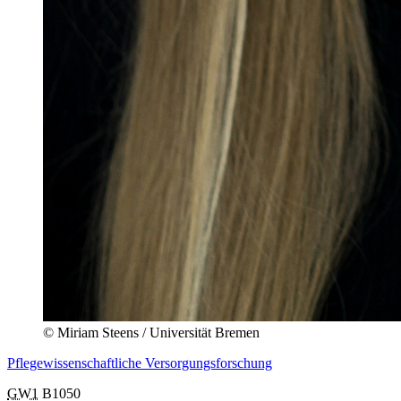
© Miriam Steens / Universität Bremen
Pflegewissenschaftliche Versorgungsforschung
GW1
B1050