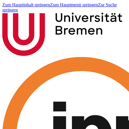
Zum Hauptinhalt springen
Zum Hauptmenü springen
Zur Suche
springen