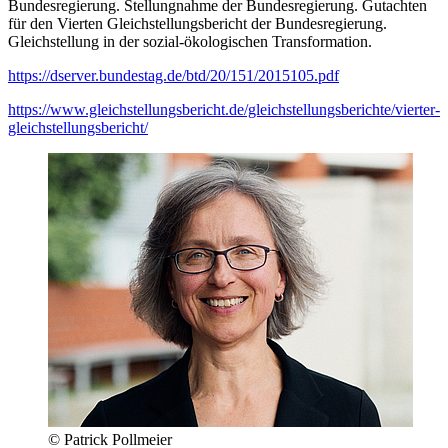
Bundesregierung. Stellungnahme der Bundesregierung. Gutachten
für den Vierten Gleichstellungsbericht der Bundesregierung.
Gleichstellung in der sozial-ökologischen Transformation.
https://dserver.bundestag.de/btd/20/151/2015105.pdf
https://www.gleichstellungsbericht.de/gleichstellungsberichte/vierter-
gleichstellungsbericht/
© Patrick Pollmeier