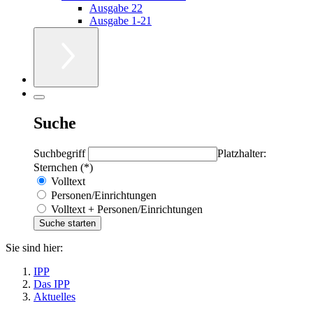
Ausgabe 22
Ausgabe 1-21
Suche
Suchbegriff
Platzhalter:
Sternchen (*)
Volltext
Personen/Einrichtungen
Volltext + Personen/Einrichtungen
Sie sind hier:
IPP
Das IPP
Aktuelles