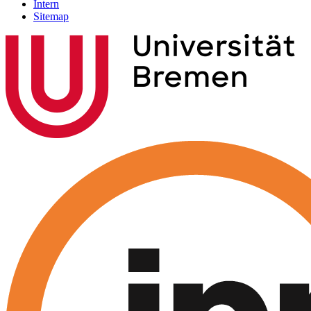
Intern
Sitemap