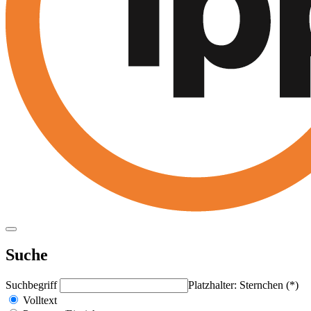
Suche
Suchbegriff
Platzhalter: Sternchen (*)
Volltext