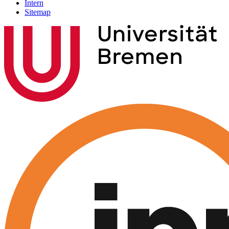
Intern
Sitemap