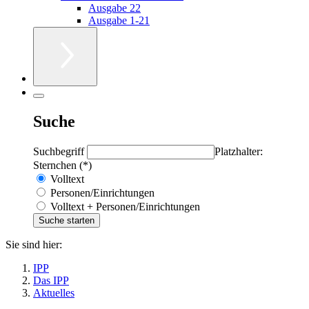
Ausgabe 22
Ausgabe 1-21
Suche
Suchbegriff
Platzhalter:
Sternchen (*)
Volltext
Personen/Einrichtungen
Volltext + Personen/Einrichtungen
Sie sind hier:
IPP
Das IPP
Aktuelles