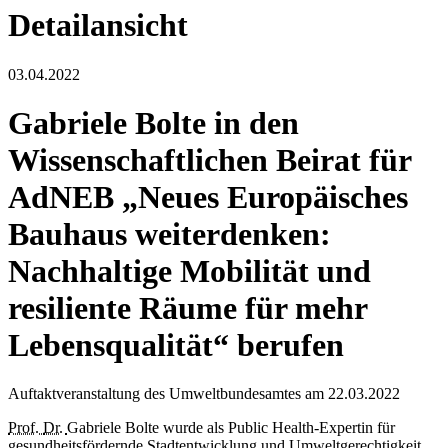
Detailansicht
03.04.2022
Gabriele Bolte in den
Wissenschaftlichen Beirat für
AdNEB „Neues Europäisches
Bauhaus weiterdenken:
Nachhaltige Mobilität und
resiliente Räume für mehr
Lebensqualität“ berufen
Auftaktveranstaltung des Umweltbundesamtes am 22.03.2022
Prof.
Dr.
Gabriele Bolte wurde als
Public Health
-Expertin für
gesundheitsfördernde Stadtentwicklung und Umweltgerechtigkeit