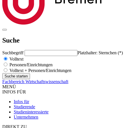
Suche
Suchbegriff
Platzhalter: Sternchen (*)
Volltext
Personen/Einrichtungen
Volltext + Personen/Einrichtungen
Fachbereich Wirtschaftswissenschaft
MENÜ
INFOS FÜR
Infos für
Studierende
Studieninteressierte
Unternehmen
DIREKT ZU