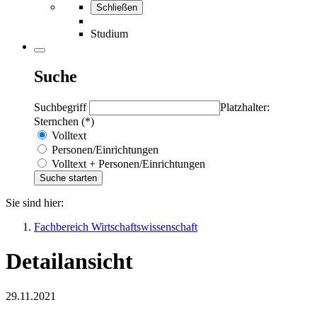
Schließen
Studium
Suche
Suchbegriff
Platzhalter:
Sternchen (*)
Volltext
Personen/Einrichtungen
Volltext + Personen/Einrichtungen
Sie sind hier:
Fachbereich Wirtschaftswissenschaft
Detailansicht
29.11.2021