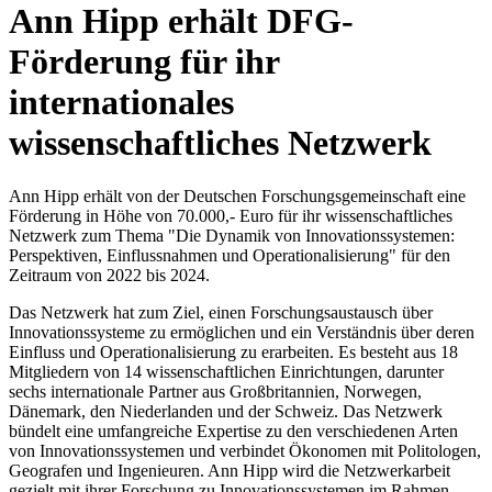
Ann Hipp erhält DFG-
Förderung für ihr
internationales
wissenschaftliches Netzwerk
Ann Hipp erhält von der Deutschen Forschungsgemeinschaft eine
Förderung in Höhe von 70.000,- Euro für ihr wissenschaftliches
Netzwerk zum Thema "Die Dynamik von Innovationssystemen:
Perspektiven, Einflussnahmen und Operationalisierung" für den
Zeitraum von 2022 bis 2024.
Das Netzwerk hat zum Ziel, einen Forschungsaustausch über
Innovationssysteme zu ermöglichen und ein Verständnis über deren
Einfluss und Operationalisierung zu erarbeiten. Es besteht aus 18
Mitgliedern von 14 wissenschaftlichen Einrichtungen, darunter
sechs internationale Partner aus Großbritannien, Norwegen,
Dänemark, den Niederlanden und der Schweiz. Das Netzwerk
bündelt eine umfangreiche Expertise zu den verschiedenen Arten
von Innovationssystemen und verbindet Ökonomen mit Politologen,
Geografen und Ingenieuren. Ann Hipp wird die Netzwerkarbeit
gezielt mit ihrer Forschung zu Innovationssystemen im Rahmen