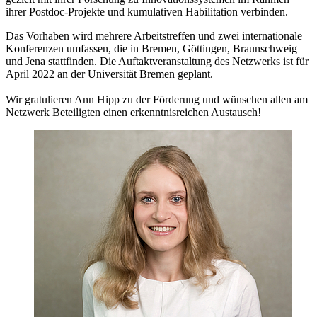
ihrer Postdoc-Projekte und kumulativen Habilitation verbinden.
Das Vorhaben wird mehrere Arbeitstreffen und zwei internationale
Konferenzen umfassen, die in Bremen, Göttingen, Braunschweig
und Jena stattfinden. Die Auftaktveranstaltung des Netzwerks ist für
April 2022 an der Universität Bremen geplant.
Wir gratulieren Ann Hipp zu der Förderung und wünschen allen am
Netzwerk Beteiligten einen erkenntnisreichen Austausch!