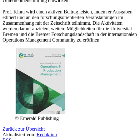
Unternehmensführung entwickelt.
Prof. Kinra wird einen aktiven Beitrag leisten, indem er Ausgaben
editiert und an den forschungsorientierten Veranstaltungen im
Zusammenhang mit der Zeitschrift teilnimmt. Die Aktivitäten
werden darauf abzielen, weitere Möglichkeiten für die Universität
Bremen und die Bremer Forschungslandschaft in der internationalen
Operations Management Community zu eröffnen.
© Emerald Publishing
Zurück zur Übersicht
Aktualisiert von:
Redaktion