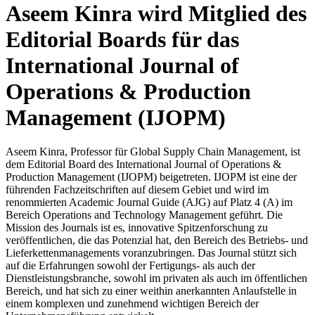
Aseem Kinra wird Mitglied des
Editorial Boards für das
International Journal of
Operations & Production
Management (IJOPM)
Aseem Kinra, Professor für Global Supply Chain Management, ist
dem Editorial Board des International Journal of Operations &
Production Management (IJOPM) beigetreten. IJOPM ist eine der
führenden Fachzeitschriften auf diesem Gebiet und wird im
renommierten Academic Journal Guide (AJG) auf Platz 4 (A) im
Bereich Operations and Technology Management geführt. Die
Mission des Journals ist es, innovative Spitzenforschung zu
veröffentlichen, die das Potenzial hat, den Bereich des Betriebs- und
Lieferkettenmanagements voranzubringen. Das Journal stützt sich
auf die Erfahrungen sowohl der Fertigungs- als auch der
Dienstleistungsbranche, sowohl im privaten als auch im öffentlichen
Bereich, und hat sich zu einer weithin anerkannten Anlaufstelle in
einem komplexen und zunehmend wichtigen Bereich der