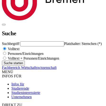
Suche
Suchbegriff
Platzhalter: Sternchen (*)
Volltext
Personen/Einrichtungen
Volltext + Personen/Einrichtungen
Fachbereich Wirtschaftswissenschaft
MENÜ
INFOS FÜR
Infos für
Studierende
Studieninteressierte
Unternehmen
DIREKT ZU