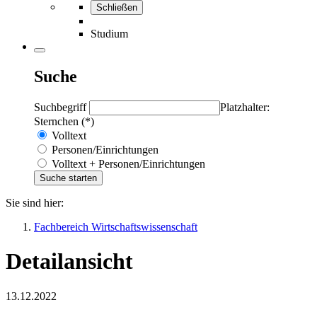
Schließen
Studium
Suche
Suchbegriff
Platzhalter:
Sternchen (*)
Volltext
Personen/Einrichtungen
Volltext + Personen/Einrichtungen
Sie sind hier:
Fachbereich Wirtschaftswissenschaft
Detailansicht
13.12.2022