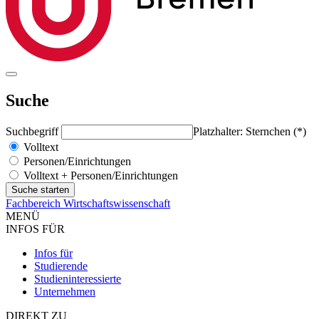
Suche
Suchbegriff
Platzhalter: Sternchen (*)
Volltext
Personen/Einrichtungen
Volltext + Personen/Einrichtungen
Fachbereich Wirtschaftswissenschaft
MENÜ
INFOS FÜR
Infos für
Studierende
Studieninteressierte
Unternehmen
DIREKT ZU