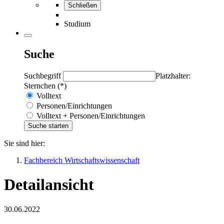
Schließen
Studium
Suche
Suchbegriff
Platzhalter:
Sternchen (*)
Volltext
Personen/Einrichtungen
Volltext + Personen/Einrichtungen
Sie sind hier:
Fachbereich Wirtschaftswissenschaft
Detailansicht
30.06.2022