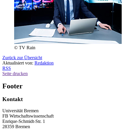
© TV Rain
Zurück zur Übersicht
Aktualisiert von:
Redaktion
RSS
Seite drucken
Footer
Kontakt
Universität Bremen
FB Wirtschaftswissenschaft
Enrique-Schmidt-Str. 1
28359 Bremen