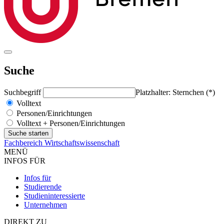
Suche
Suchbegriff
Platzhalter: Sternchen (*)
Volltext
Personen/Einrichtungen
Volltext + Personen/Einrichtungen
Fachbereich Wirtschaftswissenschaft
MENÜ
INFOS FÜR
Infos für
Studierende
Studieninteressierte
Unternehmen
DIREKT ZU