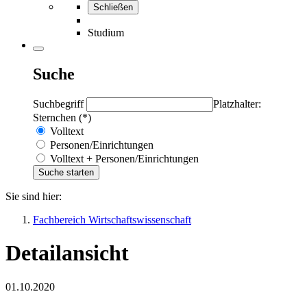
Schließen
Studium
Suche
Suchbegriff
Platzhalter:
Sternchen (*)
Volltext
Personen/Einrichtungen
Volltext + Personen/Einrichtungen
Sie sind hier:
Fachbereich Wirtschaftswissenschaft
Detailansicht
01.10.2020