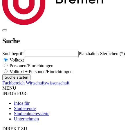
Suche
Suchbegriff
Platzhalter: Sternchen (*)
Volltext
Personen/Einrichtungen
Volltext + Personen/Einrichtungen
Fachbereich Wirtschaftswissenschaft
MENÜ
INFOS FÜR
Infos für
Studierende
Studieninteressierte
Unternehmen
DIREKT ZU