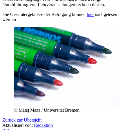
Durchführung von Lehrveranstaltungen rechnen dürfen.
Die Gesamtergebnisse der Befragung können
hier
nachgelesen
werden.
© Matej Meza / Universität Bremen
Zurück zur Übersicht
Aktualisiert von:
Redaktion