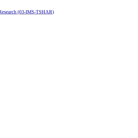
y Research (03-IMS-TSHAR)