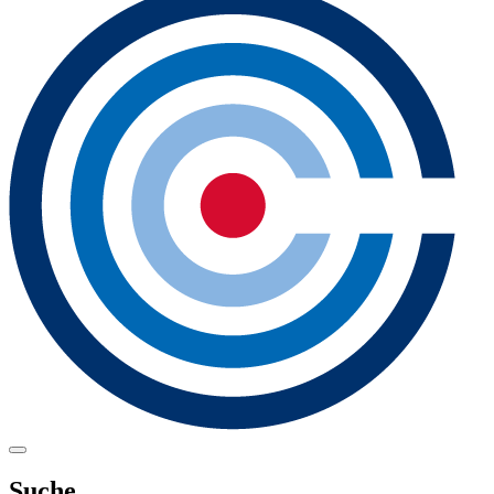
Suche