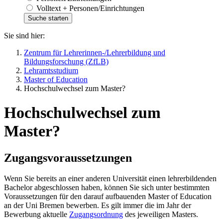
Volltext + Personen/Einrichtungen
Sie sind hier:
Zentrum für Lehrerinnen-/Lehrerbildung und
Bildungsforschung (ZfLB)
Lehramtsstudium
Master of Education
Hochschulwechsel zum Master?
Hochschulwechsel zum
Master?
Zugangsvoraussetzungen
Wenn Sie bereits an einer anderen Universität einen lehrerbildenden
Bachelor abgeschlossen haben, können Sie sich unter bestimmten
Voraussetzungen für den darauf aufbauenden Master of Education
an der Uni Bremen bewerben. Es gilt immer die im Jahr der
Bewerbung aktuelle
Zugangsordnung
des jeweiligen Masters.