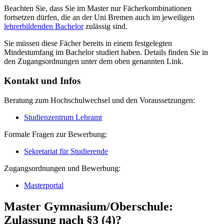
Beachten Sie, dass Sie im Master nur Fächerkombinationen
fortsetzen dürfen, die an der Uni Bremen auch im jeweiligen
lehrerbildenden Bachelor
zulässig sind.
Sie müssen diese Fächer bereits in einem festgelegten
Mindestumfang im Bachelor studiert haben. Details finden Sie in
den Zugangsordnungen unter dem oben genannten Link.
Kontakt und Infos
Beratung zum Hochschulwechsel und den Voraussetzungen:
Studienzentrum Lehramt
Formale Fragen zur Bewerbung:
Sekretariat für Studierende
Zugangsordnungen und Bewerbung:
Masterportal
Master Gymnasium/Oberschule:
Zulassung nach §3 (4)?