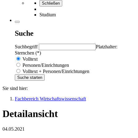
Schließen
Studium
Suche
Suchbegriff
Platzhalter:
Sternchen (*)
Volltext
Personen/Einrichtungen
Volltext + Personen/Einrichtungen
Sie sind hier:
Fachbereich Wirtschaftswissenschaft
Detailansicht
04.05.2021