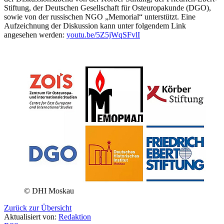
Stiftung, der Deutschen Gesellschaft für Osteuropakunde (DGO),
sowie von der russischen NGO „Memorial“ unterstützt. Eine
Aufzeichnung der Diskussion kann unter folgendem Link
angesehen werden:
youtu.be/5Z5jWqSFvlI
© DHI Moskau
Zurück zur Übersicht
Aktualisiert von:
Redaktion