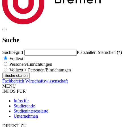
Suche
Suchbegriff
Platzhalter: Sternchen (*)
Volltext
Personen/Einrichtungen
Volltext + Personen/Einrichtungen
Fachbereich Wirtschaftswissenschaft
MENÜ
INFOS FÜR
Infos für
Studierende
Studieninteressierte
Unternehmen
DIREKT ZU