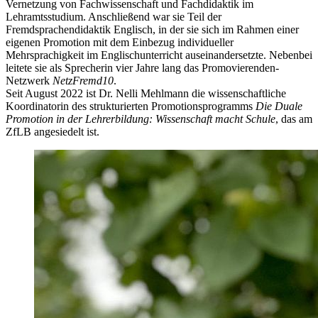
Vernetzung von Fachwissenschaft und Fachdidaktik im
Lehramtsstudium. Anschließend war sie Teil der
Fremdsprachendidaktik Englisch, in der sie sich im Rahmen einer
eigenen Promotion mit dem Einbezug individueller
Mehrsprachigkeit im Englischunterricht auseinandersetzte. Nebenbei
leitete sie als Sprecherin vier Jahre lang das Promovierenden-
Netzwerk
NetzFremd10
.
Seit August 2022 ist Dr. Nelli Mehlmann die wissenschaftliche
Koordinatorin des strukturierten Promotionsprogramms
Die Duale
Promotion in der Lehrerbildung: Wissenschaft macht Schule
, das am
ZfLB angesiedelt ist.