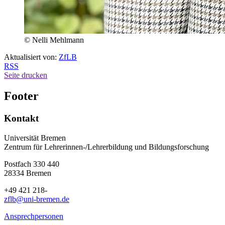
© Nelli Mehlmann
Aktualisiert von:
ZfLB
RSS
Seite drucken
Footer
Kontakt
Universität Bremen
Zentrum für Lehrerinnen-/Lehrerbildung und Bildungsforschung
Postfach 330 440
28334 Bremen
+49 421 218-
zflb@uni-bremen.de
Ansprechpersonen